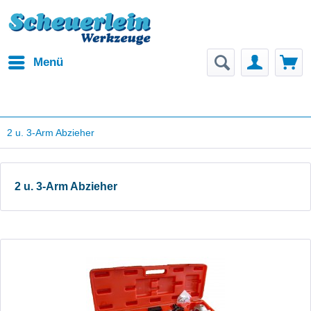
Menü
2 u. 3-Arm Abzieher
2 u. 3-Arm Abzieher