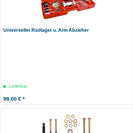
Universeller Radlager u. Arm Abzieher
Lieferbar
99,00 € *