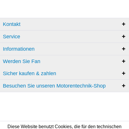
Kontakt
Service
Informationen
Werden Sie Fan
Sicher kaufen & zahlen
Besuchen Sie unseren Motorentechnik-Shop
Diese Website benutzt Cookies, die für den technischen