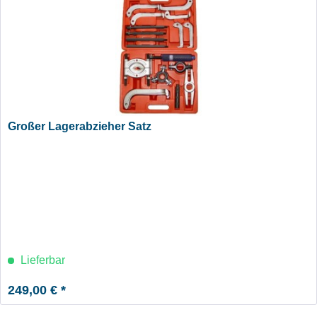
Großer Lagerabzieher Satz
Lieferbar
249,00 € *