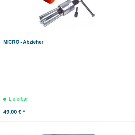
MICRO - Abzieher
Lieferbar
49,00 € *