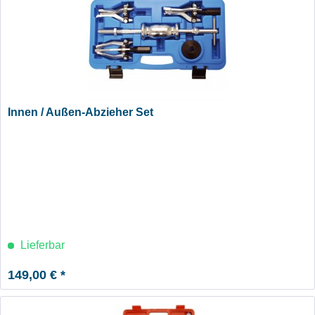
Innen / Außen-Abzieher Set
Lieferbar
149,00 € *