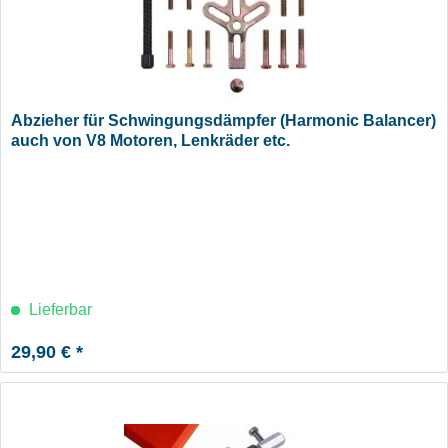
Abzieher für Schwingungsdämpfer (Harmonic Balancer)
auch von V8 Motoren, Lenkräder etc.
Lieferbar
29,90 € *