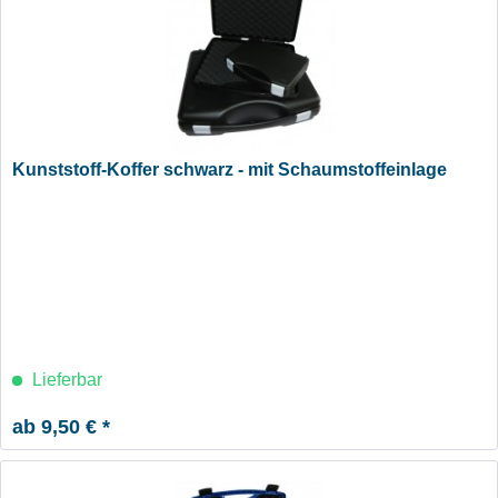
Kunststoff-Koffer schwarz - mit Schaumstoffeinlage
Lieferbar
ab 9,50 € *