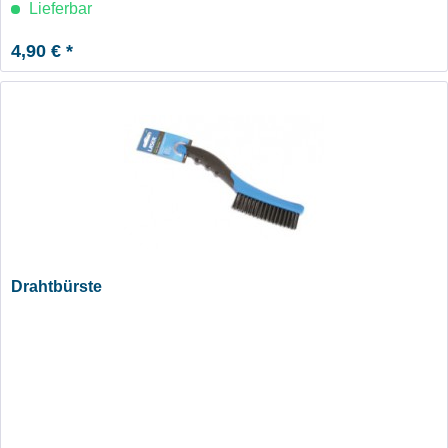
Lieferbar
4,90 € *
Drahtbürste