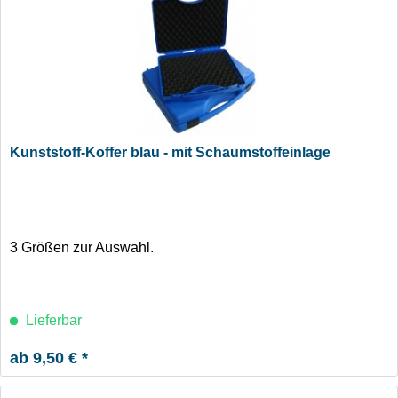
Kunststoff-Koffer blau - mit Schaumstoffeinlage
3 Größen zur Auswahl.
Lieferbar
ab 9,50 € *