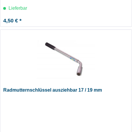
Lieferbar
4,50 € *
Radmutternschlüssel ausziehbar 17 / 19 mm