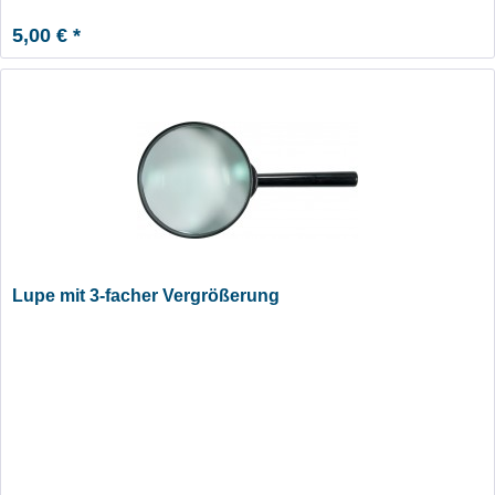
5,00 € *
Lupe mit 3-facher Vergrößerung