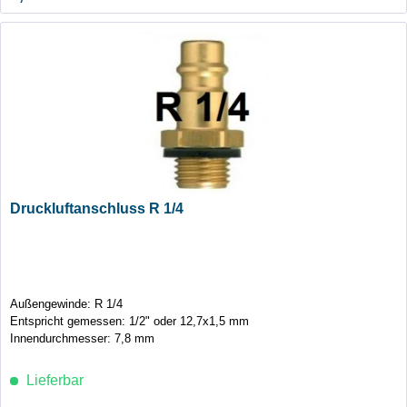
Druckluftanschluss R 1/4
Außengewinde: R 1/4
Entspricht gemessen: 1/2" oder 12,7x1,5 mm
Innendurchmesser: 7,8 mm
Lieferbar