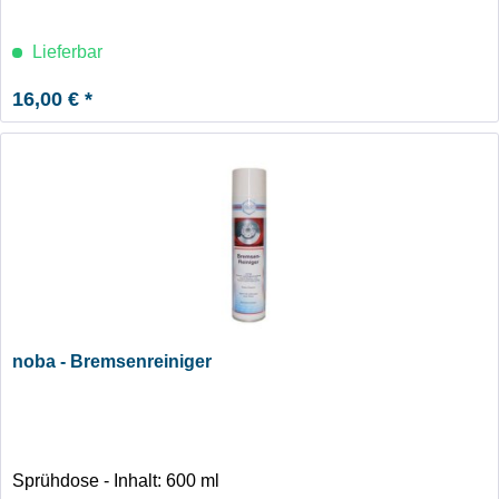
Lieferbar
16,00 € *
noba - Bremsenreiniger
Sprühdose - Inhalt: 600 ml