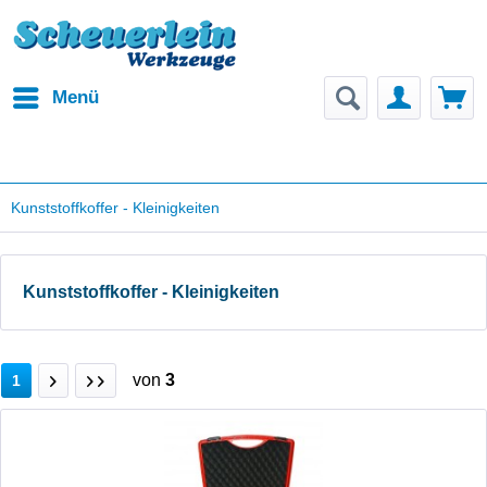
Menü
Kunststoffkoffer - Kleinigkeiten
Kunststoffkoffer - Kleinigkeiten
von
3
1