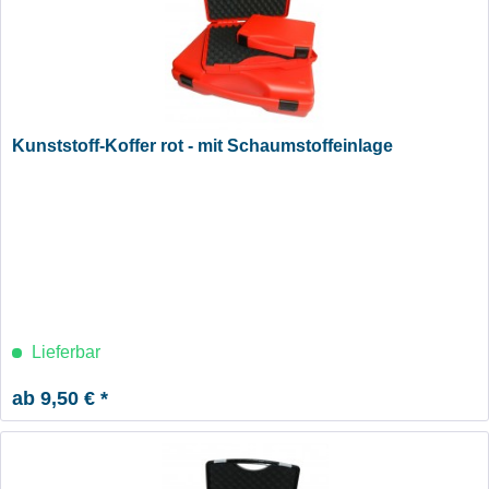
Kunststoff-Koffer rot - mit Schaumstoffeinlage
Lieferbar
ab 9,50 € *