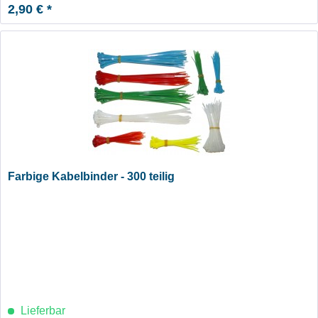
2,90 € *
Farbige Kabelbinder - 300 teilig
Lieferbar