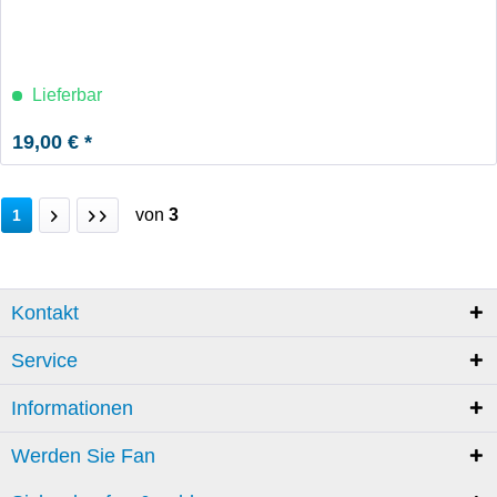
Lieferbar
19,00 € *
von
3
1
Kontakt
Service
Informationen
Werden Sie Fan