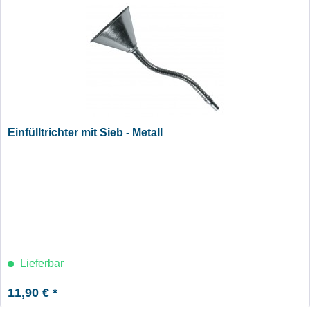
Einfülltrichter mit Sieb - Metall
Lieferbar
11,90 € *