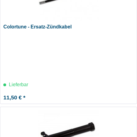
Colortune - Ersatz-Zündkabel
Lieferbar
11,50 € *