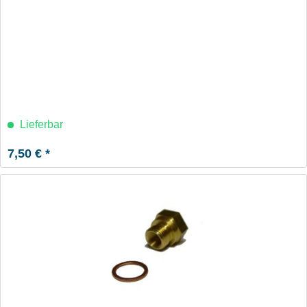
Lieferbar
7,50 € *