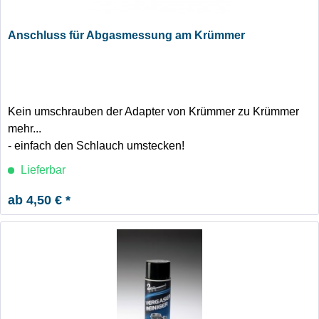
Anschluss für Abgasmessung am Krümmer
Kein umschrauben der Adapter von Krümmer zu Krümmer
mehr...
- einfach den Schlauch umstecken!
Lieferbar
ab 4,50 € *