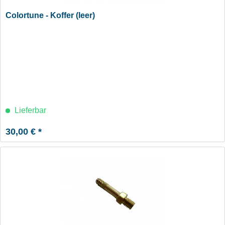
Colortune - Koffer (leer)
Lieferbar
30,00 € *