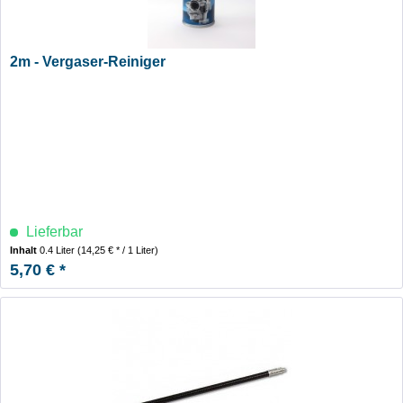
2m - Vergaser-Reiniger
Lieferbar
Inhalt
0.4 Liter
(14,25 € * / 1 Liter)
5,70 € *