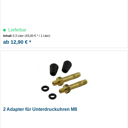
Lieferbar
Inhalt
0.3 Liter
(43,00 € * / 1 Liter)
ab 12,90 € *
2 Adapter für Unterdruckuhren M8