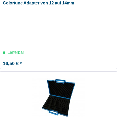
Colortune Adapter von 12 auf 14mm
Lieferbar
16,50 € *