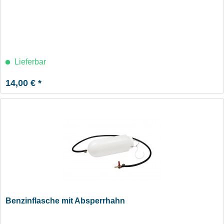
Lieferbar
14,00 € *
Benzinflasche mit Absperrhahn