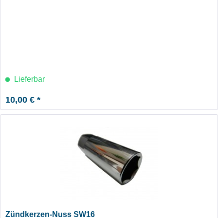
Lieferbar
10,00 € *
Zündkerzen-Nuss SW16