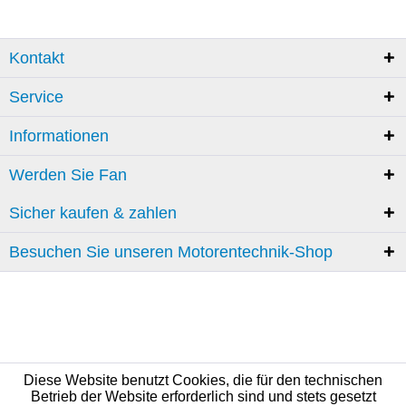
Kontakt
Service
Informationen
Werden Sie Fan
Sicher kaufen & zahlen
Besuchen Sie unseren Motorentechnik-Shop
Diese Website benutzt Cookies, die für den technischen
Betrieb der Website erforderlich sind und stets gesetzt