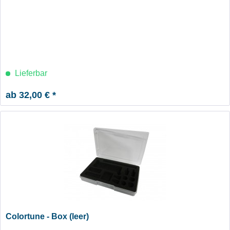
Lieferbar
ab 32,00 € *
Colortune - Box (leer)