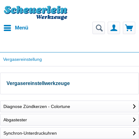
Menü
Vergasereinstellung
Vergasereinstellwerkzeuge
Diagnose Zündkerzen - Colortune
Abgastester
Synchron-Unterdruckuhren