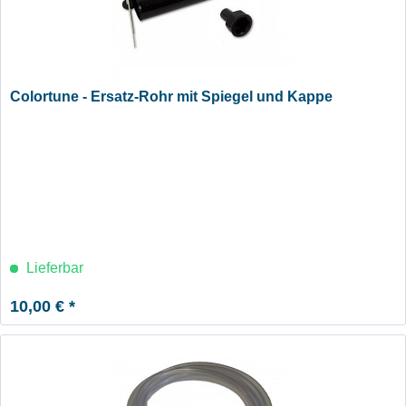
Colortune - Ersatz-Rohr mit Spiegel und Kappe
Lieferbar
10,00 € *