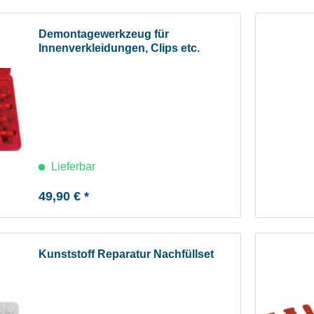
Demontagewerkzeug für
Innenverkleidungen, Clips etc.
Lieferbar
49,90 € *
Kunststoff Reparatur Nachfüllset