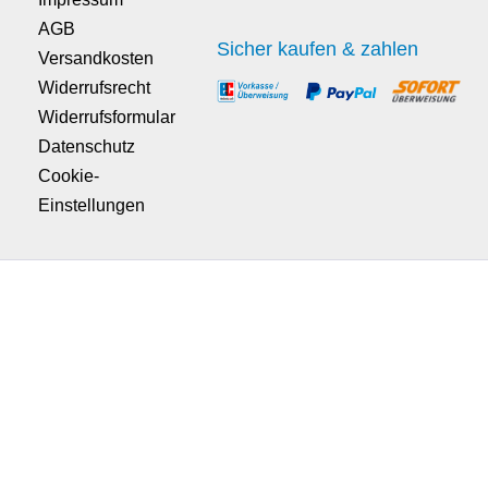
AGB
Sicher kaufen & zahlen
Versandkosten
Widerrufsrecht
Widerrufsformular
Datenschutz
Cookie-
Einstellungen