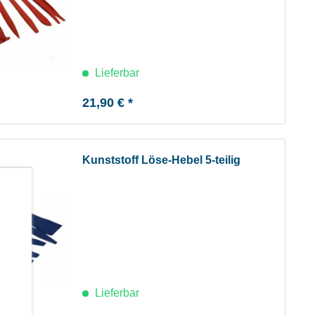
Lieferbar
21,90 € *
Kunststoff Löse-Hebel 5-teilig
b
Lieferbar