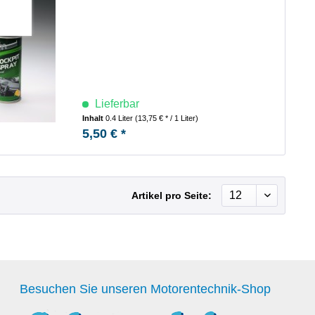
Lieferbar
Inhalt
0.4 Liter
(13,75 € * / 1 Liter)
5,50 € *
Artikel pro Seite:
Besuchen Sie unseren Motorentechnik-Shop