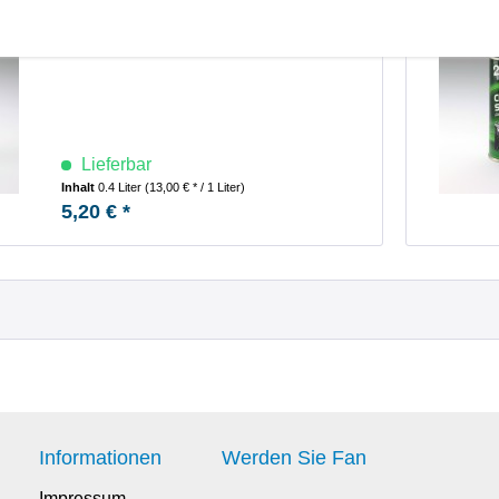
Lieferbar
Inhalt
0.4 Liter
(13,00 € * / 1 Liter)
5,20 € *
Informationen
Werden Sie Fan
Impressum