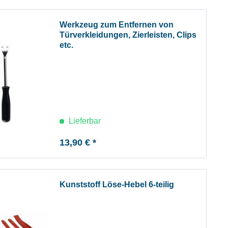
Werkzeug zum Entfernen von
Türverkleidungen, Zierleisten, Clips
etc.
Lieferbar
13,90 € *
Kunststoff Löse-Hebel 6-teilig