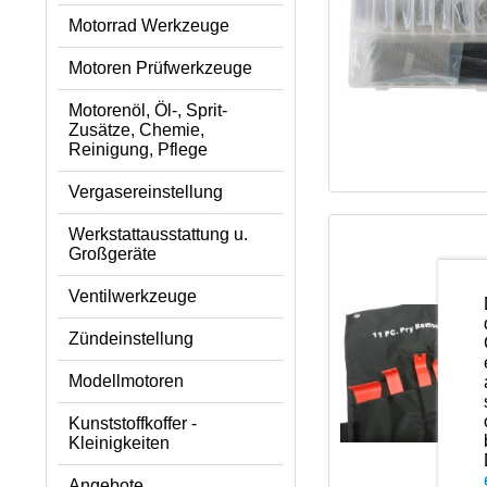
Motorrad Werkzeuge
Motoren Prüfwerkzeuge
Motorenöl, Öl-, Sprit-
Zusätze, Chemie,
Reinigung, Pflege
Vergasereinstellung
Werkstattausstattung u.
Großgeräte
Ventilwerkzeuge
Zündeinstellung
Modellmotoren
Kunststoffkoffer -
Kleinigkeiten
Angebote