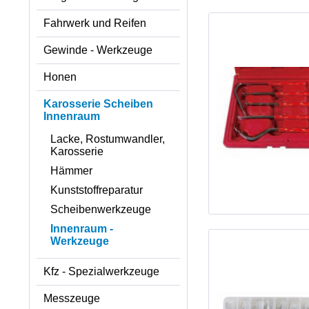
Fahrwerk und Reifen
Gewinde - Werkzeuge
Honen
Karosserie Scheiben
Innenraum
Lacke, Rostumwandler,
Karosserie
Hämmer
Kunststoffreparatur
Scheibenwerkzeuge
Innenraum -
Werkzeuge
Kfz - Spezialwerkzeuge
Messzeuge