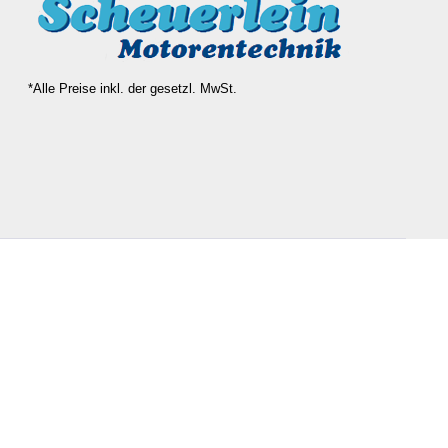
*Alle Preise inkl. der gesetzl. MwSt.