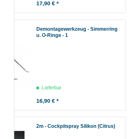
17,90 € *
Demontagewerkzeug - Simmerring
u. O-Ringe - 1
Lieferbar
16,90 € *
2m - Cockpitspray Silikon (Citrus)