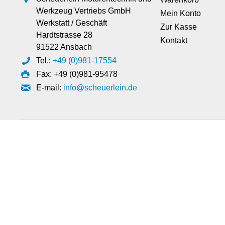
Werkzeug Vertriebs GmbH
Mein Konto
Werkstatt / Geschäft
Zur Kasse
Hardtstrasse 28
Kontakt
91522 Ansbach
Tel.:
+49 (0)981-17554
Fax: +49 (0)981-95478
E-mail:
info@scheuerlein.de