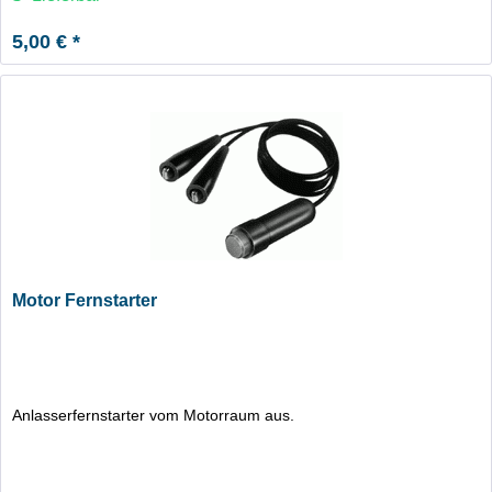
5,00 € *
Motor Fernstarter
Anlasserfernstarter vom Motorraum aus.