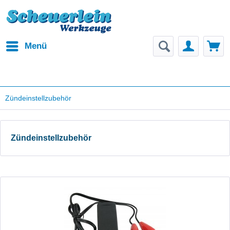
Menü
Zündeinstellzubehör
Zündeinstellzubehör