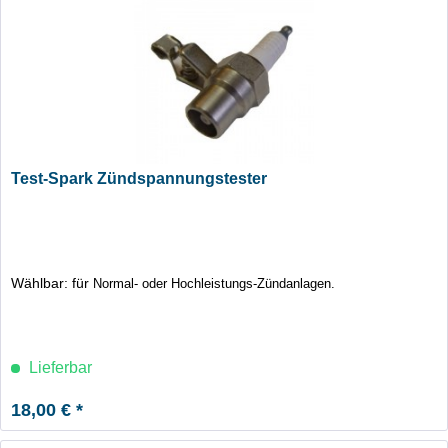
Test-Spark Zündspannungstester
Wählbar: für
Normal- oder Hochleistungs-Zündanlagen.
Lieferbar
18,00 € *