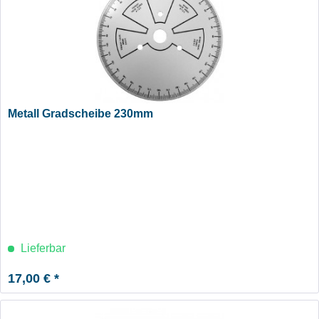
Metall Gradscheibe 230mm
Lieferbar
17,00 € *