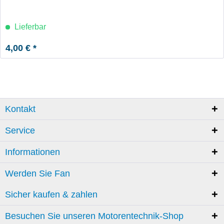
Lieferbar
4,00 € *
Kontakt
Service
Informationen
Werden Sie Fan
Sicher kaufen & zahlen
Besuchen Sie unseren Motorentechnik-Shop