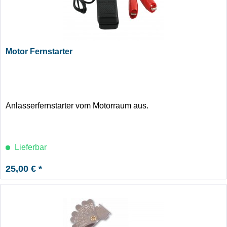
Motor Fernstarter
Anlasserfernstarter vom Motorraum aus.
Lieferbar
25,00 € *