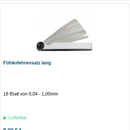
Fühlerlehrensatz lang
18 Blatt von 0,04 - 1,00mm
Lieferbar
8,00 € *