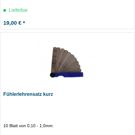
Lieferbar
19,00 € *
Fühlerlehrensatz kurz
10 Blatt von 0,10 - 1,0mm