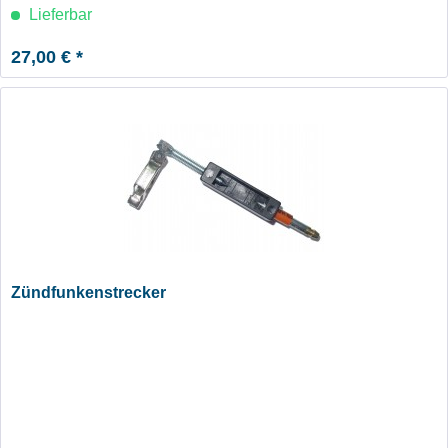
Lieferbar
27,00 € *
Zündfunkenstrecker