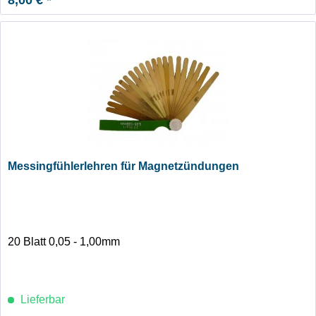
Messingfühlerlehren für Magnetzündungen
20 Blatt 0,05 - 1,00mm
Lieferbar