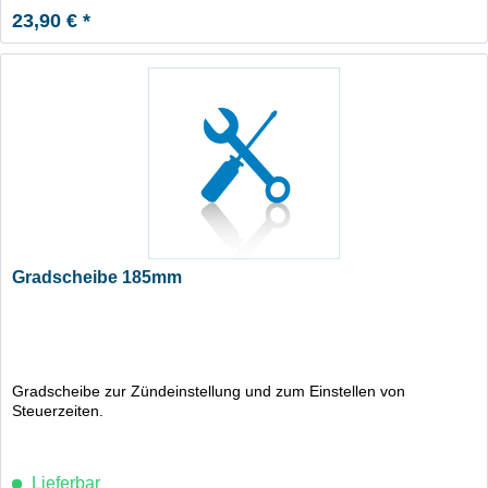
23,90 € *
Gradscheibe 185mm
Gradscheibe zur Zündeinstellung und zum Einstellen von
Steuerzeiten.
Lieferbar