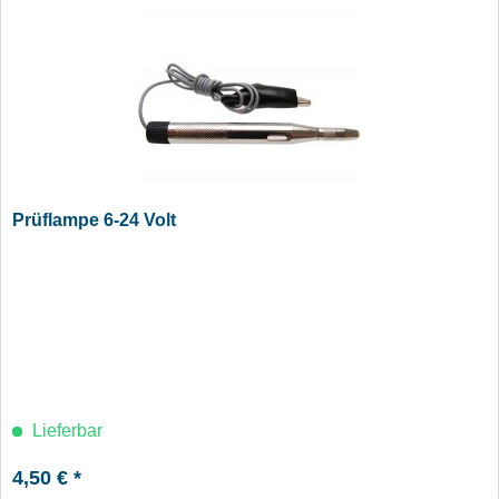
Prüflampe 6-24 Volt
Lieferbar
4,50 € *