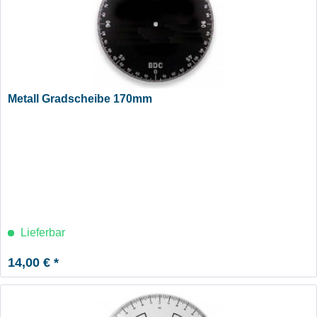
Metall Gradscheibe 170mm
Lieferbar
14,00 € *