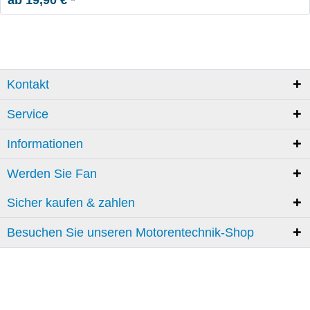
Kontakt
Service
Informationen
Werden Sie Fan
Sicher kaufen & zahlen
Besuchen Sie unseren Motorentechnik-Shop