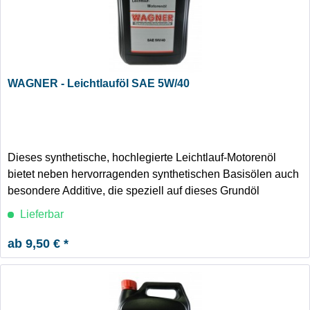
WAGNER - Leichtlauföl SAE 5W/40
Dieses synthetische, hochlegierte Leichtlauf-Motorenöl
bietet neben hervorragenden synthetischen Basisölen auch
besondere Additive, die speziell auf dieses Grundöl
abgestimmt wurden.
Lieferbar
ab 9,50 € *