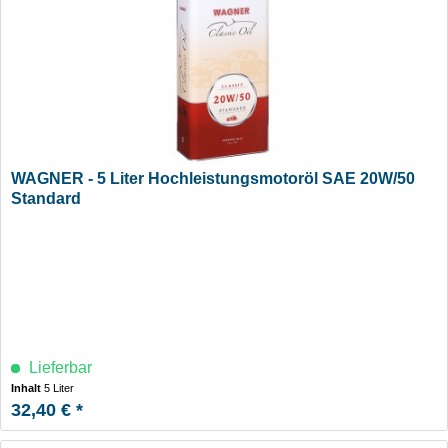
WAGNER - 5 Liter Hochleistungsmotoröl SAE 20W/50
Standard
Lieferbar
Inhalt
5 Liter
32,40 € *