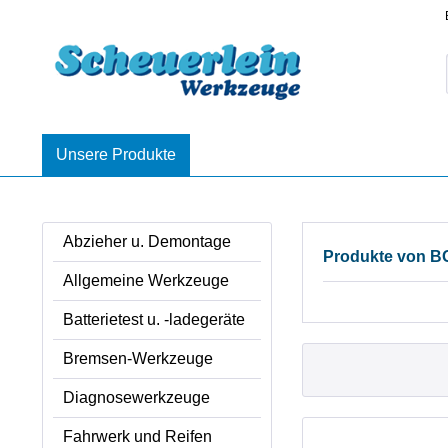
Unsere Produkte
Abzieher u. Demontage
Produkte von B
Allgemeine Werkzeuge
Batterietest u. -ladegeräte
Bremsen-Werkzeuge
Diagnosewerkzeuge
Fahrwerk und Reifen