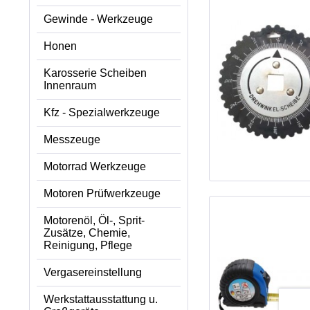
Gewinde - Werkzeuge
Honen
Karosserie Scheiben
Innenraum
Kfz - Spezialwerkzeuge
Messzeuge
Motorrad Werkzeuge
Motoren Prüfwerkzeuge
Motorenöl, Öl-, Sprit-
Zusätze, Chemie,
Reinigung, Pflege
Vergasereinstellung
Werkstattausstattung u.