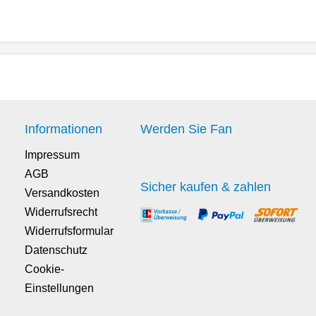
Informationen
Werden Sie Fan
Impressum
AGB
Sicher kaufen & zahlen
Versandkosten
Widerrufsrecht
Widerrufsformular
Datenschutz
Cookie-
Einstellungen