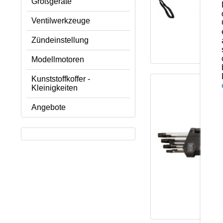
Großgeräte
Ventilwerkzeuge
Zündeinstellung
Modellmotoren
Kunststoffkoffer -
Kleinigkeiten
Angebote