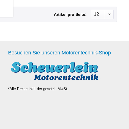
Artikel pro Seite:
Besuchen Sie unseren Motorentechnik-Shop
*Alle Preise inkl. der gesetzl. MwSt.