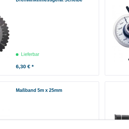
Lieferbar
6,30 € *
Maßband 5m x 25mm