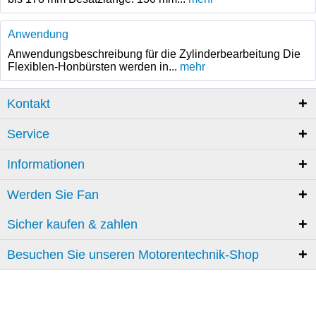
Anwendung
Anwendungsbeschreibung für die Zylinderbearbeitung Die
Flexiblen-Honbürsten werden in...
mehr
Kontakt
Service
Informationen
Werden Sie Fan
Sicher kaufen & zahlen
Besuchen Sie unseren Motorentechnik-Shop