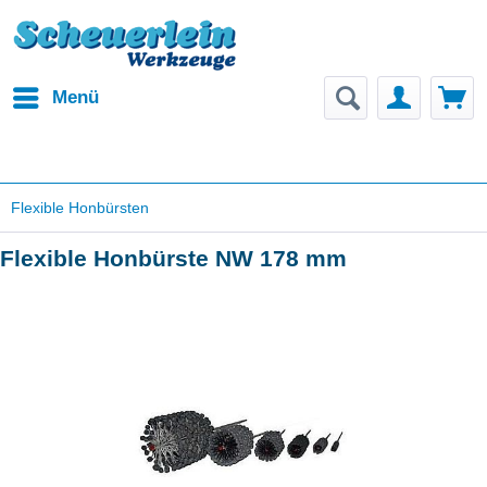
Menü
Flexible Honbürsten
Flexible Honbürste NW 178 mm