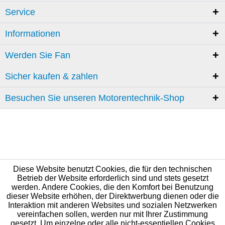
Service
Informationen
Werden Sie Fan
Sicher kaufen & zahlen
Besuchen Sie unseren Motorentechnik-Shop
Diese Website benutzt Cookies, die für den technischen
Betrieb der Website erforderlich sind und stets gesetzt
werden. Andere Cookies, die den Komfort bei Benutzung
dieser Website erhöhen, der Direktwerbung dienen oder die
Interaktion mit anderen Websites und sozialen Netzwerken
vereinfachen sollen, werden nur mit Ihrer Zustimmung
gesetzt. Um einzelne oder alle nicht-essentiellen Cookies