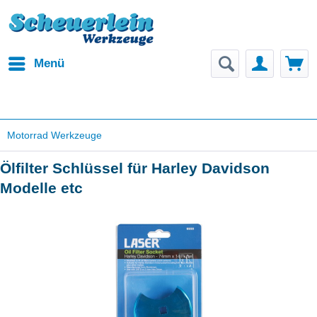
Menü
Motorrad Werkzeuge
Ölfilter Schlüssel für Harley Davidson
Modelle etc