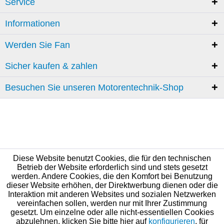
Service
Informationen
Werden Sie Fan
Sicher kaufen & zahlen
Besuchen Sie unseren Motorentechnik-Shop
Diese Website benutzt Cookies, die für den technischen
Betrieb der Website erforderlich sind und stets gesetzt
werden. Andere Cookies, die den Komfort bei Benutzung
dieser Website erhöhen, der Direktwerbung dienen oder die
Interaktion mit anderen Websites und sozialen Netzwerken
vereinfachen sollen, werden nur mit Ihrer Zustimmung
gesetzt. Um einzelne oder alle nicht-essentiellen Cookies
abzulehnen, klicken Sie bitte hier auf
konfigurieren
, für