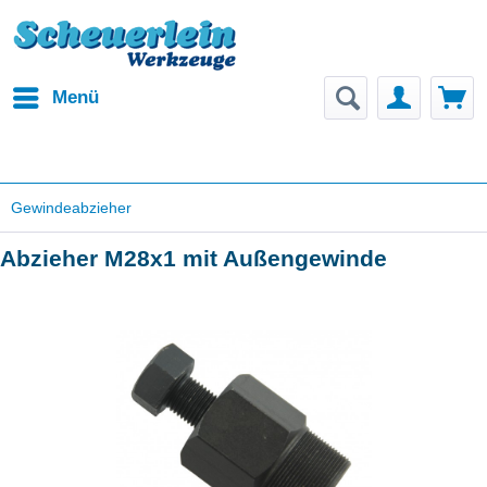
Menü
Gewindeabzieher
Abzieher M28x1 mit Außengewinde