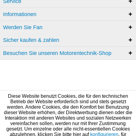
Service
Informationen
Werden Sie Fan
Sicher kaufen & zahlen
Besuchen Sie unseren Motorentechnik-Shop
Diese Website benutzt Cookies, die für den technischen
Betrieb der Website erforderlich sind und stets gesetzt
werden. Andere Cookies, die den Komfort bei Benutzung
dieser Website erhöhen, der Direktwerbung dienen oder die
Interaktion mit anderen Websites und sozialen Netzwerken
vereinfachen sollen, werden nur mit Ihrer Zustimmung
gesetzt. Um einzelne oder alle nicht-essentiellen Cookies
abzulehnen, klicken Sie bitte hier auf
konfigurieren
, für