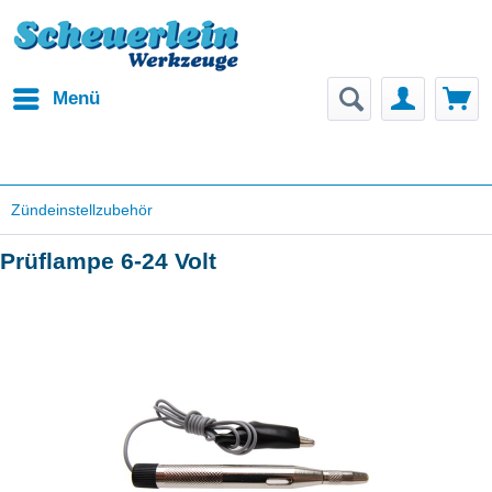
Menü
Zündeinstellzubehör
Prüflampe 6-24 Volt