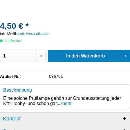
4,50 € *
inkl. MwSt.
zzgl. Versandkosten
Lieferbar
In den
Warenkorb
Artikel-Nr.:
096701
Beschreibung
Eine solche Prüflampe gehört zur Grundausstattung jeder
Kfz-Hobby- und schon gar...
mehr
Kontakt