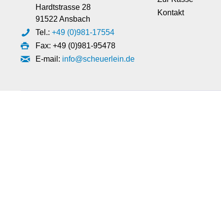
Hardtstrasse 28
Kontakt
91522 Ansbach
Tel.:
+49 (0)981-17554
Fax: +49 (0)981-95478
E-mail:
info@scheuerlein.de