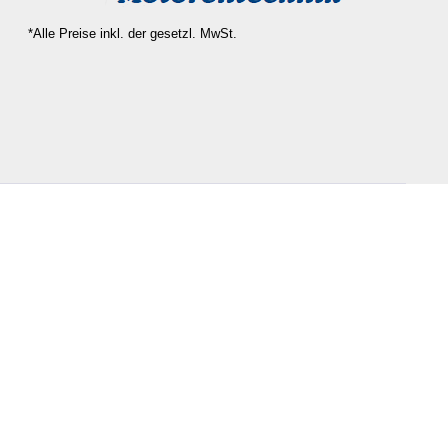
*Alle Preise inkl. der gesetzl. MwSt.