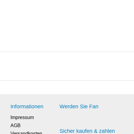
Informationen
Werden Sie Fan
Impressum
AGB
Sicher kaufen & zahlen
Versandkosten