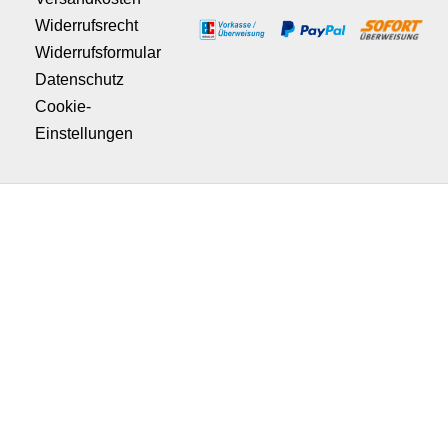
Widerrufsrecht
Widerrufsformular
Datenschutz
Cookie-
Einstellungen