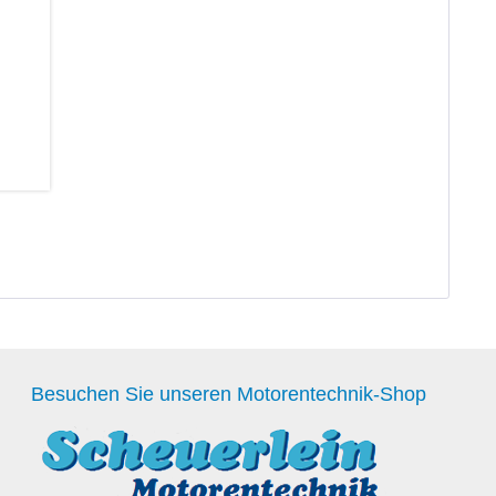
Besuchen Sie unseren Motorentechnik-Shop