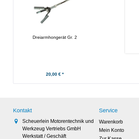
Dreiarmhongerät Gr. 2
20,00 € *
Kontakt
Service
Scheuerlein Motorentechnik und
Warenkorb
Werkzeug Vertriebs GmbH
Mein Konto
Werkstatt / Geschäft
Zur Kasse