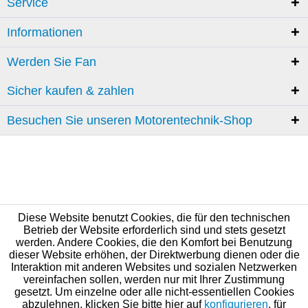
Service
Informationen
Werden Sie Fan
Sicher kaufen & zahlen
Besuchen Sie unseren Motorentechnik-Shop
Diese Website benutzt Cookies, die für den technischen
Betrieb der Website erforderlich sind und stets gesetzt
werden. Andere Cookies, die den Komfort bei Benutzung
dieser Website erhöhen, der Direktwerbung dienen oder die
Interaktion mit anderen Websites und sozialen Netzwerken
vereinfachen sollen, werden nur mit Ihrer Zustimmung
gesetzt. Um einzelne oder alle nicht-essentiellen Cookies
abzulehnen, klicken Sie bitte hier auf
konfigurieren
, für