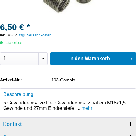
6,50 € *
inkl. MwSt.
zzgl. Versandkosten
Lieferbar
In den
Warenkorb
Artikel-Nr.:
193-Gambio
Beschreibung
5 Gewindeeinsätze Der Gewindeeinsatz hat ein M18x1,5
Gewinde und 27mm Eindrehtiefe ....
mehr
Kontakt