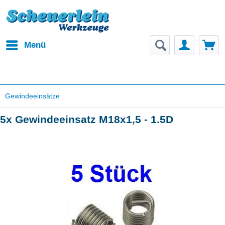
Menü
Gewindeeinsätze
5x Gewindeeinsatz M18x1,5 - 1.5D