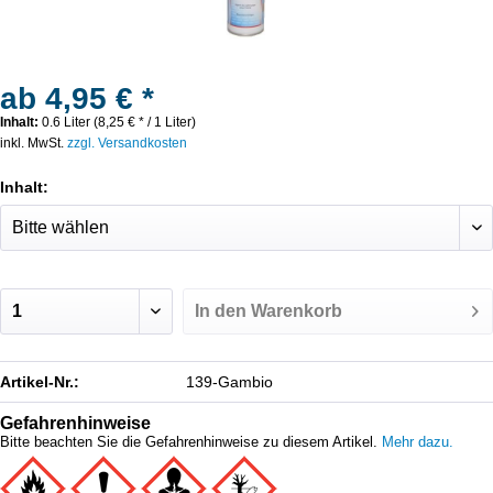
ab 4,95 € *
Inhalt:
0.6 Liter (8,25 € * / 1 Liter)
inkl. MwSt.
zzgl. Versandkosten
Inhalt:
In den
Warenkorb
Artikel-Nr.:
139-Gambio
Gefahrenhinweise
Bitte beachten Sie die Gefahrenhinweise zu diesem Artikel.
Mehr dazu.