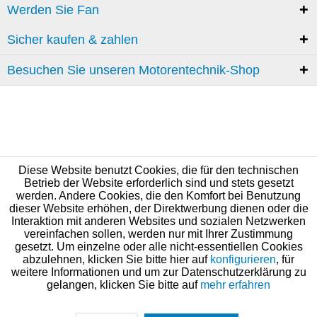
Werden Sie Fan
Sicher kaufen & zahlen
Besuchen Sie unseren Motorentechnik-Shop
Diese Website benutzt Cookies, die für den technischen
Betrieb der Website erforderlich sind und stets gesetzt
werden. Andere Cookies, die den Komfort bei Benutzung
dieser Website erhöhen, der Direktwerbung dienen oder die
Interaktion mit anderen Websites und sozialen Netzwerken
vereinfachen sollen, werden nur mit Ihrer Zustimmung
gesetzt. Um einzelne oder alle nicht-essentiellen Cookies
abzulehnen, klicken Sie bitte hier auf
konfigurieren
, für
weitere Informationen und um zur Datenschutzerklärung zu
gelangen, klicken Sie bitte auf
mehr erfahren