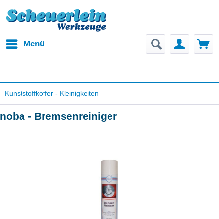
Menü
Kunststoffkoffer - Kleinigkeiten
noba - Bremsenreiniger