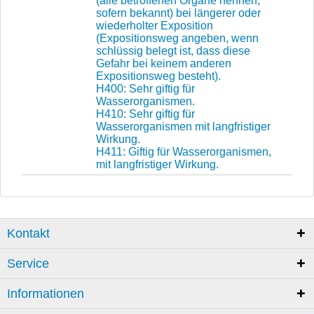
(alle betroffenen Organe nennen,
sofern bekannt) bei längerer oder
wiederholter Exposition
(Expositionsweg angeben, wenn
schlüssig belegt ist, dass diese
Gefahr bei keinem anderen
Expositionsweg besteht).
H400: Sehr giftig für
Wasserorganismen.
H410: Sehr giftig für
Wasserorganismen mit langfristiger
Wirkung.
H411: Giftig für Wasserorganismen,
mit langfristiger Wirkung.
Kontakt
Service
Informationen