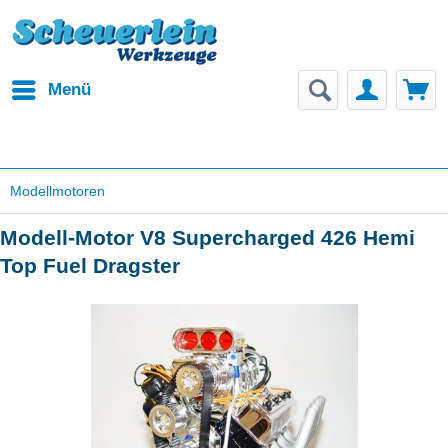
Menü
Modellmotoren
Modell-Motor V8 Supercharged 426 Hemi
Top Fuel Dragster