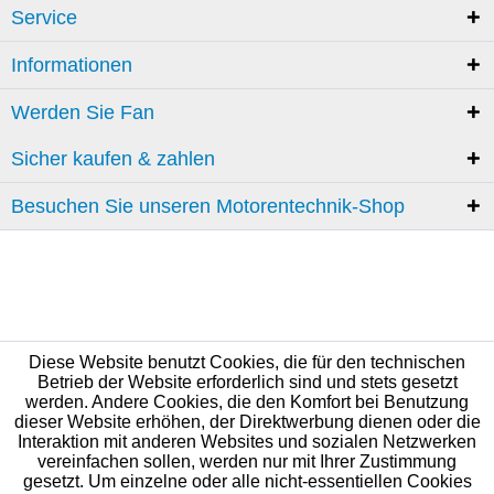
Service
Informationen
Werden Sie Fan
Sicher kaufen & zahlen
Besuchen Sie unseren Motorentechnik-Shop
Diese Website benutzt Cookies, die für den technischen
Betrieb der Website erforderlich sind und stets gesetzt
werden. Andere Cookies, die den Komfort bei Benutzung
dieser Website erhöhen, der Direktwerbung dienen oder die
Interaktion mit anderen Websites und sozialen Netzwerken
vereinfachen sollen, werden nur mit Ihrer Zustimmung
gesetzt. Um einzelne oder alle nicht-essentiellen Cookies