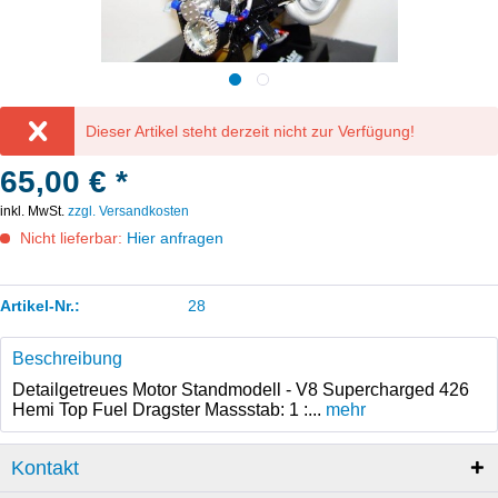
Dieser Artikel steht derzeit nicht zur Verfügung!
65,00 € *
inkl. MwSt.
zzgl. Versandkosten
Nicht lieferbar:
Hier anfragen
Artikel-Nr.:
28
Beschreibung
Detailgetreues Motor Standmodell - V8 Supercharged 426
Hemi Top Fuel Dragster Massstab: 1 :...
mehr
Kontakt