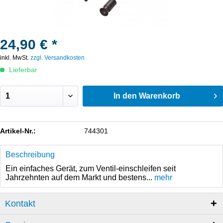
24,90 € *
inkl. MwSt.
zzgl. Versandkosten
Lieferbar
In den
Warenkorb
Artikel-Nr.:
744301
Beschreibung
Ein einfaches Gerät, zum Ventil-einschleifen seit
Jahrzehnten auf dem Markt und bestens...
mehr
Kontakt