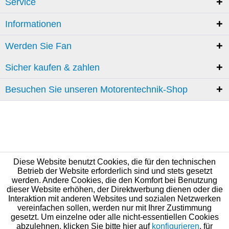
Service
Informationen
Werden Sie Fan
Sicher kaufen & zahlen
Besuchen Sie unseren Motorentechnik-Shop
Diese Website benutzt Cookies, die für den technischen
Betrieb der Website erforderlich sind und stets gesetzt
werden. Andere Cookies, die den Komfort bei Benutzung
dieser Website erhöhen, der Direktwerbung dienen oder die
Interaktion mit anderen Websites und sozialen Netzwerken
vereinfachen sollen, werden nur mit Ihrer Zustimmung
gesetzt. Um einzelne oder alle nicht-essentiellen Cookies
abzulehnen, klicken Sie bitte hier auf
konfigurieren
, für