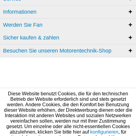
Informationen
Werden Sie Fan
Sicher kaufen & zahlen
Besuchen Sie unseren Motorentechnik-Shop
Diese Website benutzt Cookies, die für den technischen
Betrieb der Website erforderlich sind und stets gesetzt
werden. Andere Cookies, die den Komfort bei Benutzung
dieser Website erhöhen, der Direktwerbung dienen oder die
Interaktion mit anderen Websites und sozialen Netzwerken
vereinfachen sollen, werden nur mit Ihrer Zustimmung
gesetzt. Um einzelne oder alle nicht-essentiellen Cookies
abzulehnen, klicken Sie bitte hier auf
konfigurieren
, für