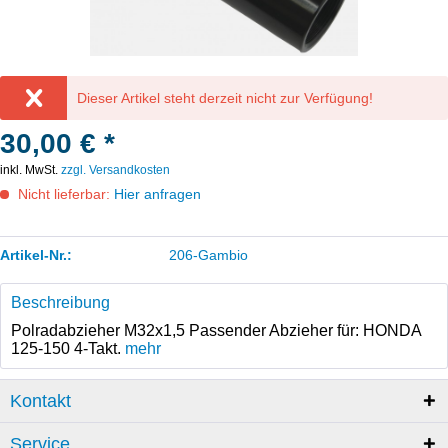
Dieser Artikel steht derzeit nicht zur Verfügung!
30,00 € *
inkl. MwSt.
zzgl. Versandkosten
Nicht lieferbar:
Hier anfragen
Artikel-Nr.:
206-Gambio
Beschreibung
Polradabzieher M32x1,5 Passender Abzieher für: HONDA
125-150 4-Takt.
mehr
Kontakt
Service