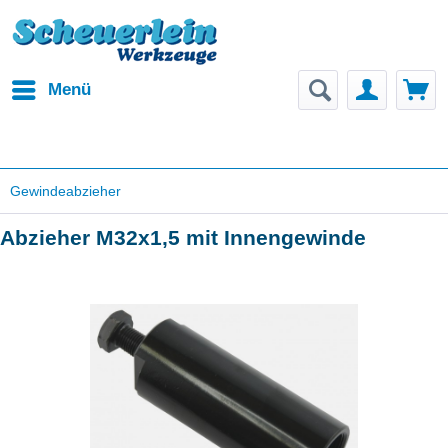
Menü
Gewindeabzieher
Abzieher M32x1,5 mit Innengewinde