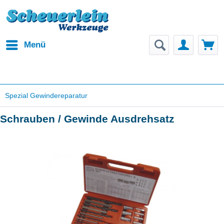
Menü
Spezial Gewindereparatur
Schrauben / Gewinde Ausdrehsatz