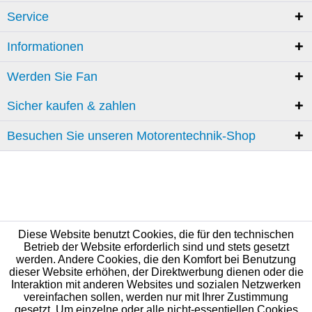
Service
Informationen
Werden Sie Fan
Sicher kaufen & zahlen
Besuchen Sie unseren Motorentechnik-Shop
Diese Website benutzt Cookies, die für den technischen
Betrieb der Website erforderlich sind und stets gesetzt
werden. Andere Cookies, die den Komfort bei Benutzung
dieser Website erhöhen, der Direktwerbung dienen oder die
Interaktion mit anderen Websites und sozialen Netzwerken
vereinfachen sollen, werden nur mit Ihrer Zustimmung
gesetzt. Um einzelne oder alle nicht-essentiellen Cookies