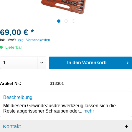
69,00 € *
inkl. MwSt.
zzgl. Versandkosten
Lieferbar
In den
Warenkorb
Artikel-Nr.:
313301
Beschreibung
Mit diesem Gewindeausdrehwerkzeug lassen sich die
Reste abgerissener Schrauben oder...
mehr
Kontakt