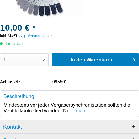
10,00 € *
inkl. MwSt.
zzgl. Versandkosten
Lieferbar
In den
Warenkorb
Artikel-Nr.:
095501
Beschreibung
Mindestens vor jeder Vergasersynchronistation sollten die
Ventile kontrolliert werden. Nur...
mehr
Kontakt