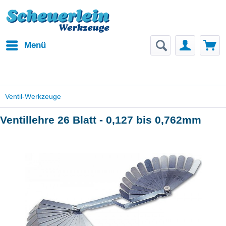
Menü
Ventil-Werkzeuge
Ventillehre 26 Blatt - 0,127 bis 0,762mm