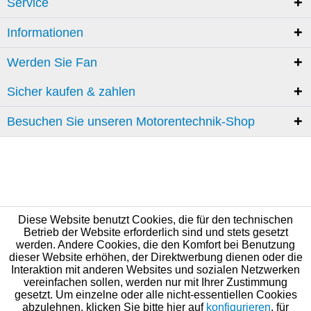
Service
Informationen
Werden Sie Fan
Sicher kaufen & zahlen
Besuchen Sie unseren Motorentechnik-Shop
Diese Website benutzt Cookies, die für den technischen
Betrieb der Website erforderlich sind und stets gesetzt
werden. Andere Cookies, die den Komfort bei Benutzung
dieser Website erhöhen, der Direktwerbung dienen oder die
Interaktion mit anderen Websites und sozialen Netzwerken
vereinfachen sollen, werden nur mit Ihrer Zustimmung
gesetzt. Um einzelne oder alle nicht-essentiellen Cookies
abzulehnen, klicken Sie bitte hier auf
konfigurieren
, für