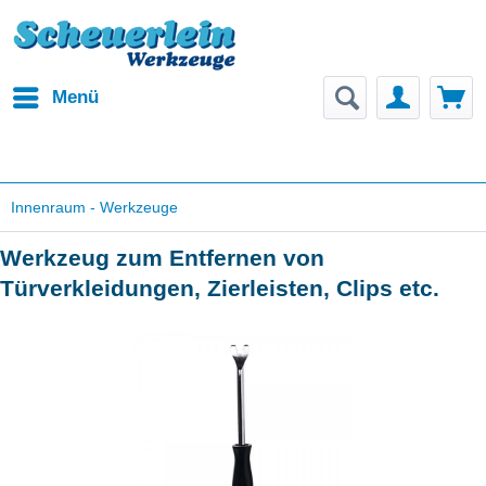
Menü
Innenraum - Werkzeuge
Werkzeug zum Entfernen von
Türverkleidungen, Zierleisten, Clips etc.