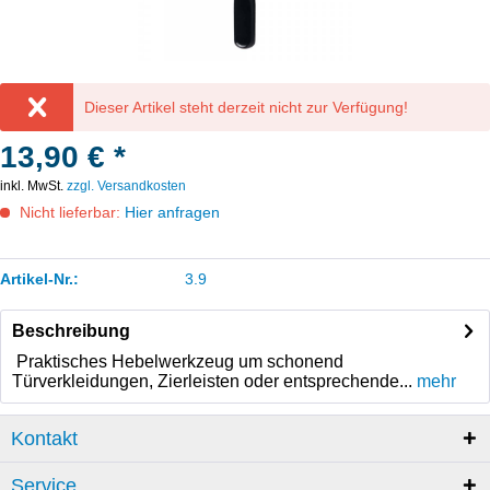
Dieser Artikel steht derzeit nicht zur Verfügung!
13,90 € *
inkl. MwSt.
zzgl. Versandkosten
Nicht lieferbar:
Hier anfragen
Artikel-Nr.:
3.9
Beschreibung
Praktisches Hebelwerkzeug um schonend
Türverkleidungen, Zierleisten oder entsprechende...
mehr
Kontakt
Service