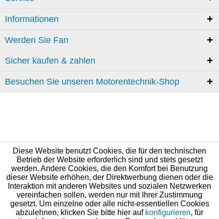
Informationen
Werden Sie Fan
Sicher kaufen & zahlen
Besuchen Sie unseren Motorentechnik-Shop
Diese Website benutzt Cookies, die für den technischen
Betrieb der Website erforderlich sind und stets gesetzt
werden. Andere Cookies, die den Komfort bei Benutzung
dieser Website erhöhen, der Direktwerbung dienen oder die
Interaktion mit anderen Websites und sozialen Netzwerken
vereinfachen sollen, werden nur mit Ihrer Zustimmung
gesetzt. Um einzelne oder alle nicht-essentiellen Cookies
abzulehnen, klicken Sie bitte hier auf
konfigurieren
, für