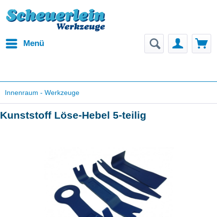
Menü
Innenraum - Werkzeuge
Kunststoff Löse-Hebel 5-teilig