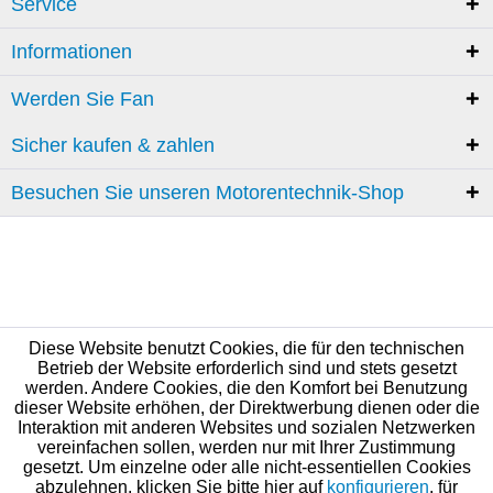
Service
Informationen
Werden Sie Fan
Sicher kaufen & zahlen
Besuchen Sie unseren Motorentechnik-Shop
Diese Website benutzt Cookies, die für den technischen
Betrieb der Website erforderlich sind und stets gesetzt
werden. Andere Cookies, die den Komfort bei Benutzung
dieser Website erhöhen, der Direktwerbung dienen oder die
Interaktion mit anderen Websites und sozialen Netzwerken
vereinfachen sollen, werden nur mit Ihrer Zustimmung
gesetzt. Um einzelne oder alle nicht-essentiellen Cookies
abzulehnen, klicken Sie bitte hier auf
konfigurieren
, für