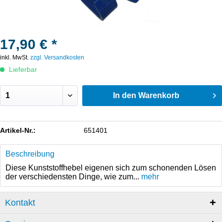
17,90 € *
inkl. MwSt.
zzgl. Versandkosten
Lieferbar
In den
Warenkorb
Artikel-Nr.:
651401
Beschreibung
Diese Kunststoffhebel eigenen sich zum schonenden Lösen
der verschiedensten Dinge, wie zum...
mehr
Kontakt