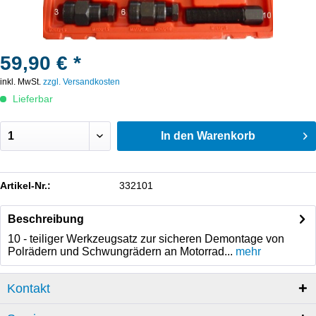
59,90 € *
inkl. MwSt.
zzgl. Versandkosten
Lieferbar
In den
Warenkorb
Artikel-Nr.:
332101
Beschreibung
10 - teiliger Werkzeugsatz zur sicheren Demontage von
Polrädern und Schwungrädern an Motorrad...
mehr
Kontakt