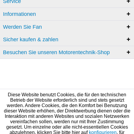
Service
Informationen
Werden Sie Fan
Sicher kaufen & zahlen
Besuchen Sie unseren Motorentechnik-Shop
Diese Website benutzt Cookies, die für den technischen
Betrieb der Website erforderlich sind und stets gesetzt
werden. Andere Cookies, die den Komfort bei Benutzung
dieser Website erhöhen, der Direktwerbung dienen oder die
Interaktion mit anderen Websites und sozialen Netzwerken
vereinfachen sollen, werden nur mit Ihrer Zustimmung
gesetzt. Um einzelne oder alle nicht-essentiellen Cookies
abzulehnen, klicken Sie bitte hier auf
konfigurieren
, für