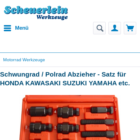
Menü
Motorrad Werkzeuge
Schwungrad / Polrad Abzieher - Satz für
HONDA KAWASAKI SUZUKI YAMAHA etc.