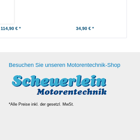
 114,90 € *
34,90 € *
Besuchen Sie unseren Motorentechnik-Shop
*Alle Preise inkl. der gesetzl. MwSt.