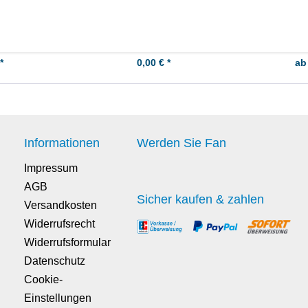
*
0,00 € *
ab
Informationen
Werden Sie Fan
Impressum
AGB
Sicher kaufen & zahlen
Versandkosten
Widerrufsrecht
Widerrufsformular
Datenschutz
Cookie-
Einstellungen