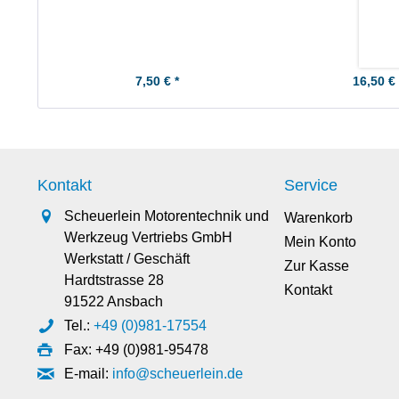
7,50 € *
16,50 € 
Kontakt
Service
Scheuerlein Motorentechnik und
Warenkorb
Werkzeug Vertriebs GmbH
Mein Konto
Werkstatt / Geschäft
Zur Kasse
Hardtstrasse 28
Kontakt
91522 Ansbach
Tel.:
+49 (0)981-17554
Fax: +49 (0)981-95478
E-mail:
info@scheuerlein.de