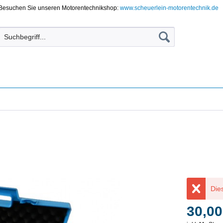
Besuchen Sie unseren Motorentechnikshop:
www.scheuerlein-motorentechnik.de
Dies
30,00