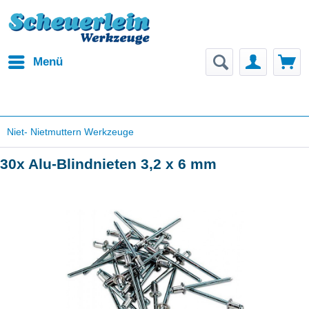
Menü
Niet- Nietmuttern Werkzeuge
30x Alu-Blindnieten 3,2 x 6 mm