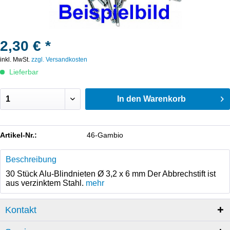
2,30 € *
inkl. MwSt.
zzgl. Versandkosten
Lieferbar
In den
Warenkorb
Artikel-Nr.:
46-Gambio
Beschreibung
30 Stück Alu-Blindnieten Ø 3,2 x 6 mm Der Abbrechstift ist
aus verzinktem Stahl.
mehr
Kontakt