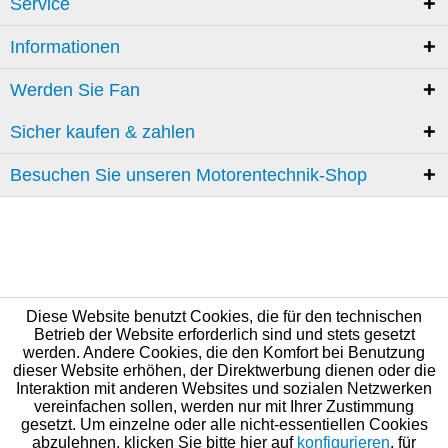
Service
Informationen
Werden Sie Fan
Sicher kaufen & zahlen
Besuchen Sie unseren Motorentechnik-Shop
Diese Website benutzt Cookies, die für den technischen
Betrieb der Website erforderlich sind und stets gesetzt
werden. Andere Cookies, die den Komfort bei Benutzung
dieser Website erhöhen, der Direktwerbung dienen oder die
Interaktion mit anderen Websites und sozialen Netzwerken
vereinfachen sollen, werden nur mit Ihrer Zustimmung
gesetzt. Um einzelne oder alle nicht-essentiellen Cookies
abzulehnen, klicken Sie bitte hier auf
konfigurieren
, für