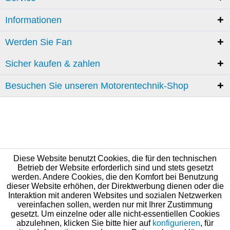
Informationen
Werden Sie Fan
Sicher kaufen & zahlen
Besuchen Sie unseren Motorentechnik-Shop
Diese Website benutzt Cookies, die für den technischen
Betrieb der Website erforderlich sind und stets gesetzt
werden. Andere Cookies, die den Komfort bei Benutzung
dieser Website erhöhen, der Direktwerbung dienen oder die
Interaktion mit anderen Websites und sozialen Netzwerken
vereinfachen sollen, werden nur mit Ihrer Zustimmung
gesetzt. Um einzelne oder alle nicht-essentiellen Cookies
abzulehnen, klicken Sie bitte hier auf
konfigurieren
, für