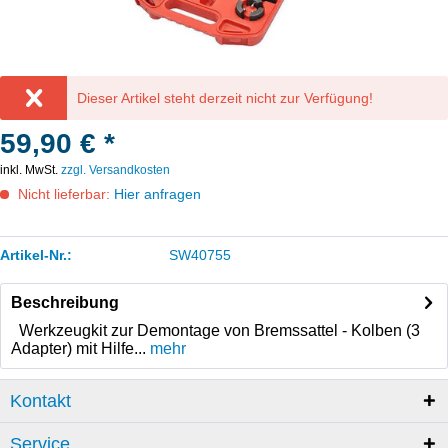
Dieser Artikel steht derzeit nicht zur Verfügung!
59,90 € *
inkl. MwSt.
zzgl. Versandkosten
Nicht lieferbar:
Hier anfragen
Artikel-Nr.:
SW40755
Beschreibung
Werkzeugkit zur Demontage von Bremssattel - Kolben (3
Adapter) mit Hilfe...
mehr
Kontakt
Service