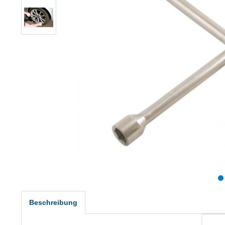
Beschreibung