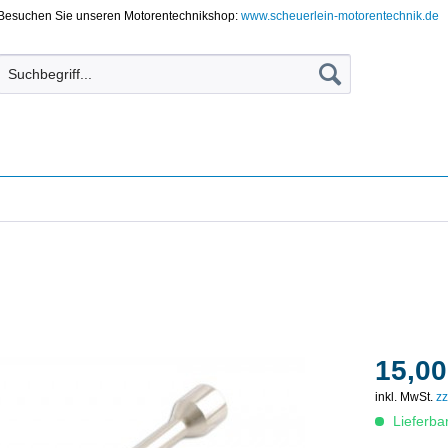
Besuchen Sie unseren Motorentechnikshop:
www.scheuerlein-motorentechnik.de
15,00
inkl. MwSt.
zz
Lieferba