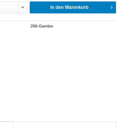
In den
Warenkorb
266-Gambio