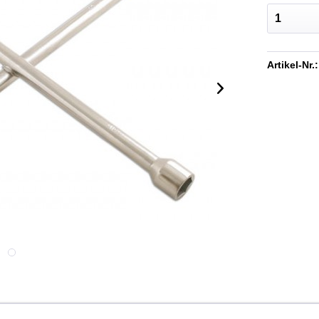
Artikel-Nr.: