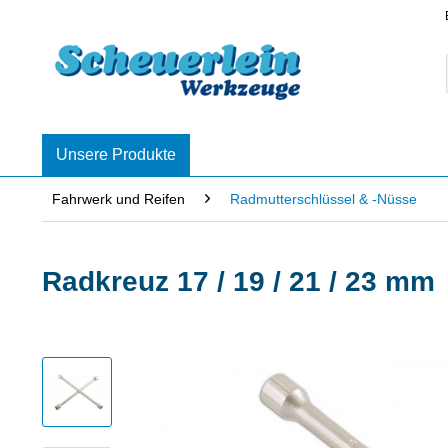
Unsere Produkte
Fahrwerk und Reifen
Radmutterschlüssel & -Nüsse
Radkreuz 17 / 19 / 21 / 23 mm