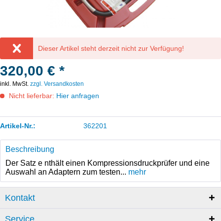
Dieser Artikel steht derzeit nicht zur Verfügung!
320,00 € *
inkl. MwSt.
zzgl. Versandkosten
Nicht lieferbar:
Hier anfragen
Artikel-Nr.:
362201
Beschreibung
Der Satz e nthält einen Kompressionsdruckprüfer und eine
Auswahl an Adaptern zum testen...
mehr
Kontakt
Service