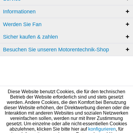
Informationen
Werden Sie Fan
Sicher kaufen & zahlen
Besuchen Sie unseren Motorentechnik-Shop
Diese Website benutzt Cookies, die für den technischen
Betrieb der Website erforderlich sind und stets gesetzt
werden. Andere Cookies, die den Komfort bei Benutzung
dieser Website erhöhen, der Direktwerbung dienen oder die
Interaktion mit anderen Websites und sozialen Netzwerken
vereinfachen sollen, werden nur mit Ihrer Zustimmung
gesetzt. Um einzelne oder alle nicht-essentiellen Cookies
abzulehnen, klicken Sie bitte hier auf
konfigurieren
, für