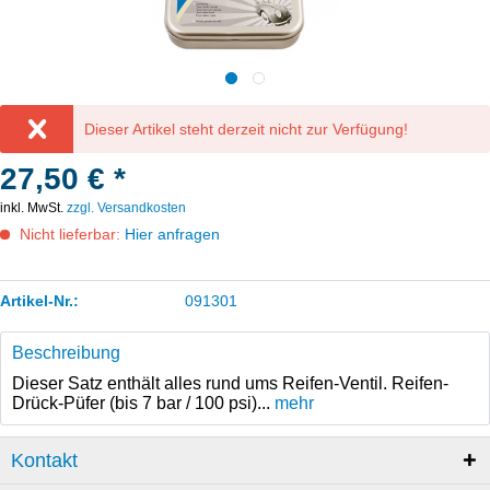
Dieser Artikel steht derzeit nicht zur Verfügung!
27,50 € *
inkl. MwSt.
zzgl. Versandkosten
Nicht lieferbar:
Hier anfragen
Artikel-Nr.:
091301
Beschreibung
Dieser Satz enthält alles rund ums Reifen-Ventil. Reifen-
Drück-Püfer (bis 7 bar / 100 psi)...
mehr
Kontakt