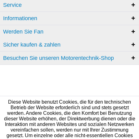
Service
Informationen
Werden Sie Fan
Sicher kaufen & zahlen
Besuchen Sie unseren Motorentechnik-Shop
Diese Website benutzt Cookies, die für den technischen
Betrieb der Website erforderlich sind und stets gesetzt
werden. Andere Cookies, die den Komfort bei Benutzung
dieser Website erhöhen, der Direktwerbung dienen oder die
Interaktion mit anderen Websites und sozialen Netzwerken
vereinfachen sollen, werden nur mit Ihrer Zustimmung
gesetzt. Um einzelne oder alle nicht-essentiellen Cookies