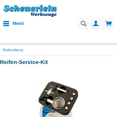
Menü
Reifendienst
Reifen-Service-Kit