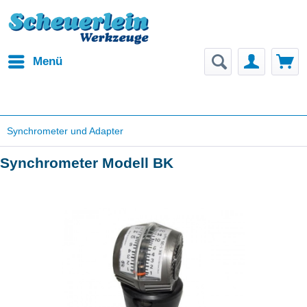
Menü
Synchrometer und Adapter
Synchrometer Modell BK