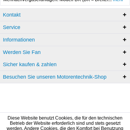
Kontakt
Service
Informationen
Werden Sie Fan
Sicher kaufen & zahlen
Besuchen Sie unseren Motorentechnik-Shop
Diese Website benutzt Cookies, die für den technischen
Betrieb der Website erforderlich sind und stets gesetzt
werden. Andere Cookies, die den Komfort bei Benutzung