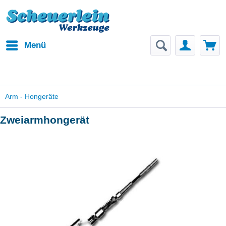
Menü
Arm - Hongeräte
Zweiarmhongerät