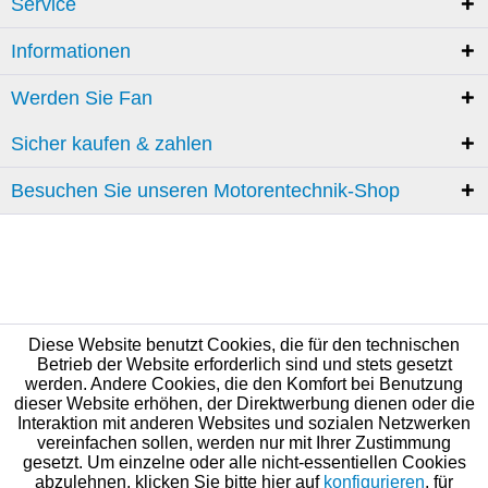
Service
Informationen
Werden Sie Fan
Sicher kaufen & zahlen
Besuchen Sie unseren Motorentechnik-Shop
Diese Website benutzt Cookies, die für den technischen
Betrieb der Website erforderlich sind und stets gesetzt
werden. Andere Cookies, die den Komfort bei Benutzung
dieser Website erhöhen, der Direktwerbung dienen oder die
Interaktion mit anderen Websites und sozialen Netzwerken
vereinfachen sollen, werden nur mit Ihrer Zustimmung
gesetzt. Um einzelne oder alle nicht-essentiellen Cookies
abzulehnen, klicken Sie bitte hier auf
konfigurieren
, für