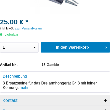
25,00 € *
inkl. MwSt.
zzgl. Versandkosten
Lieferbar
In den
Warenkorb
Artikel-Nr.:
18-Gambio
Beschreibung
3 Ersatzsteine für das Dreiarmhongerät Gr. 3 mit feiner
Körnung.
mehr
Kontakt