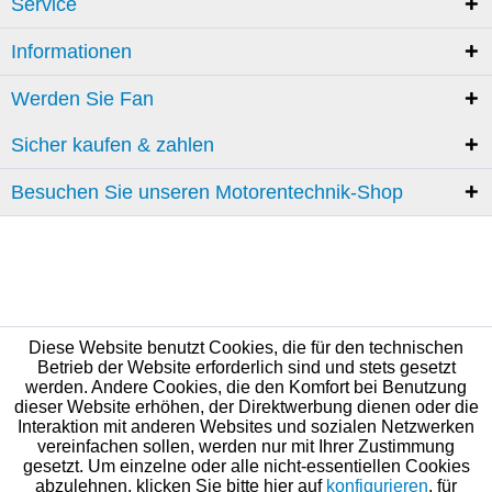
Service
Informationen
Werden Sie Fan
Sicher kaufen & zahlen
Besuchen Sie unseren Motorentechnik-Shop
Diese Website benutzt Cookies, die für den technischen
Betrieb der Website erforderlich sind und stets gesetzt
werden. Andere Cookies, die den Komfort bei Benutzung
dieser Website erhöhen, der Direktwerbung dienen oder die
Interaktion mit anderen Websites und sozialen Netzwerken
vereinfachen sollen, werden nur mit Ihrer Zustimmung
gesetzt. Um einzelne oder alle nicht-essentiellen Cookies
abzulehnen, klicken Sie bitte hier auf
konfigurieren
, für