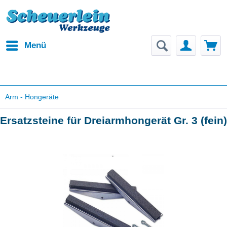
Menü
Arm - Hongeräte
Ersatzsteine für Dreiarmhongerät Gr. 3 (fein)