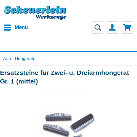
Menü
Arm - Hongeräte
Ersatzsteine für Zwei- u. Dreiarmhongerät
Gr. 1 (mittel)