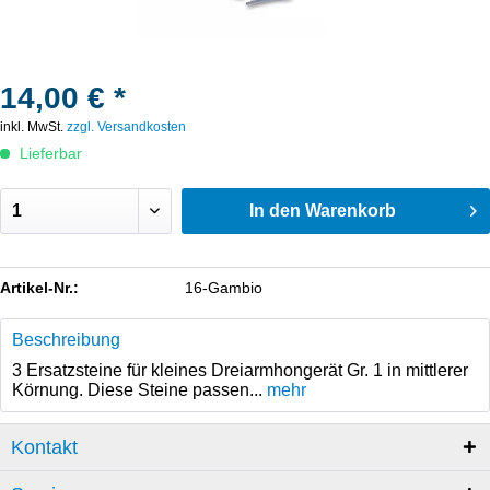
14,00 € *
inkl. MwSt.
zzgl. Versandkosten
Lieferbar
In den
Warenkorb
Artikel-Nr.:
16-Gambio
Beschreibung
3 Ersatzsteine für kleines Dreiarmhongerät Gr. 1 in mittlerer
Körnung. Diese Steine passen...
mehr
Kontakt