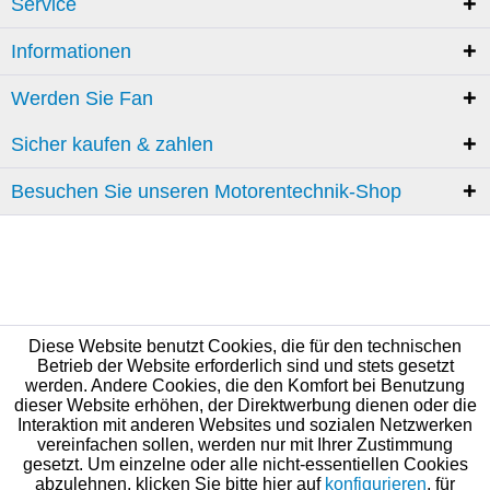
Service
Informationen
Werden Sie Fan
Sicher kaufen & zahlen
Besuchen Sie unseren Motorentechnik-Shop
Diese Website benutzt Cookies, die für den technischen
Betrieb der Website erforderlich sind und stets gesetzt
werden. Andere Cookies, die den Komfort bei Benutzung
dieser Website erhöhen, der Direktwerbung dienen oder die
Interaktion mit anderen Websites und sozialen Netzwerken
vereinfachen sollen, werden nur mit Ihrer Zustimmung
gesetzt. Um einzelne oder alle nicht-essentiellen Cookies
abzulehnen, klicken Sie bitte hier auf
konfigurieren
, für