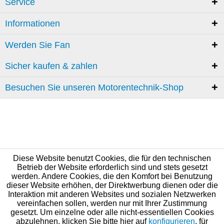
Service
Informationen
Werden Sie Fan
Sicher kaufen & zahlen
Besuchen Sie unseren Motorentechnik-Shop
Diese Website benutzt Cookies, die für den technischen
Betrieb der Website erforderlich sind und stets gesetzt
werden. Andere Cookies, die den Komfort bei Benutzung
dieser Website erhöhen, der Direktwerbung dienen oder die
Interaktion mit anderen Websites und sozialen Netzwerken
vereinfachen sollen, werden nur mit Ihrer Zustimmung
gesetzt. Um einzelne oder alle nicht-essentiellen Cookies
abzulehnen, klicken Sie bitte hier auf
konfigurieren
, für