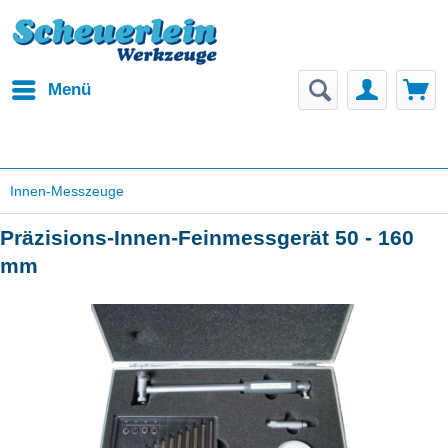
Menü
Innen-Messzeuge
Präzisions-Innen-Feinmessgerät 50 - 160
mm