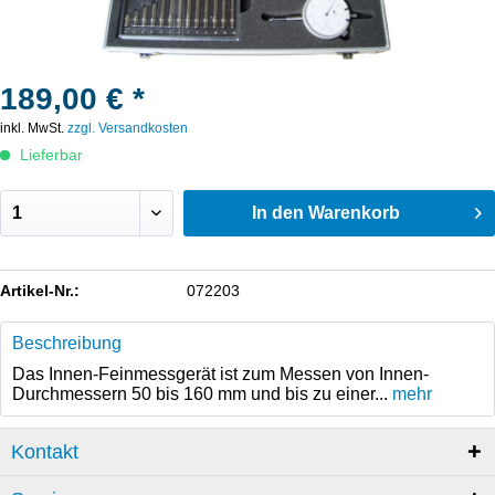
189,00 € *
inkl. MwSt.
zzgl. Versandkosten
Lieferbar
In den
Warenkorb
Artikel-Nr.:
072203
Beschreibung
Das Innen-Feinmessgerät ist zum Messen von Innen-
Durchmessern 50 bis 160 mm und bis zu einer...
mehr
Kontakt