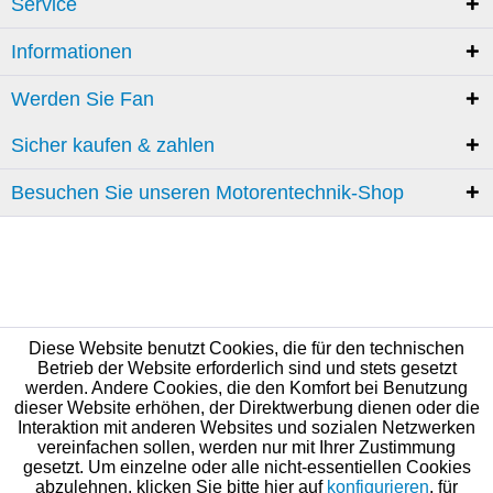
Service
Informationen
Werden Sie Fan
Sicher kaufen & zahlen
Besuchen Sie unseren Motorentechnik-Shop
Diese Website benutzt Cookies, die für den technischen
Betrieb der Website erforderlich sind und stets gesetzt
werden. Andere Cookies, die den Komfort bei Benutzung
dieser Website erhöhen, der Direktwerbung dienen oder die
Interaktion mit anderen Websites und sozialen Netzwerken
vereinfachen sollen, werden nur mit Ihrer Zustimmung
gesetzt. Um einzelne oder alle nicht-essentiellen Cookies
abzulehnen, klicken Sie bitte hier auf
konfigurieren
, für