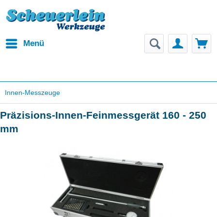
Menü
Innen-Messzeuge
Präzisions-Innen-Feinmessgerät 160 - 250
mm