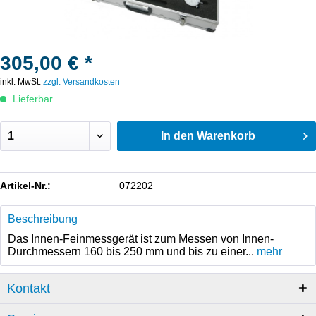
305,00 € *
inkl. MwSt.
zzgl. Versandkosten
Lieferbar
In den
Warenkorb
Artikel-Nr.:
072202
Beschreibung
Das Innen-Feinmessgerät ist zum Messen von Innen-
Durchmessern 160 bis 250 mm und bis zu einer...
mehr
Kontakt