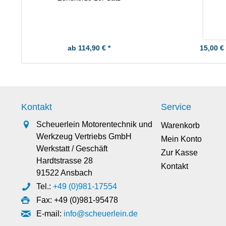
ab 114,90 € *
15,00 € 
Kontakt
Service
Scheuerlein Motorentechnik und
Warenkorb
Werkzeug Vertriebs GmbH
Mein Konto
Werkstatt / Geschäft
Zur Kasse
Hardtstrasse 28
Kontakt
91522 Ansbach
Tel.:
+49 (0)981-17554
Fax: +49 (0)981-95478
E-mail:
info@scheuerlein.de