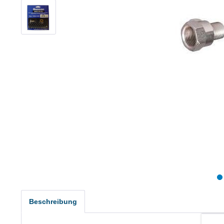
Beschreibung