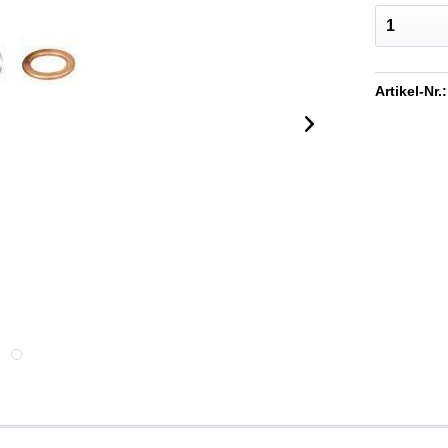
Artikel-Nr.: