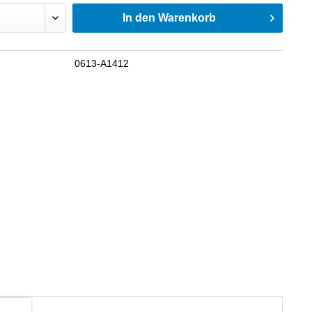
In den
Warenkorb
0613-A1412