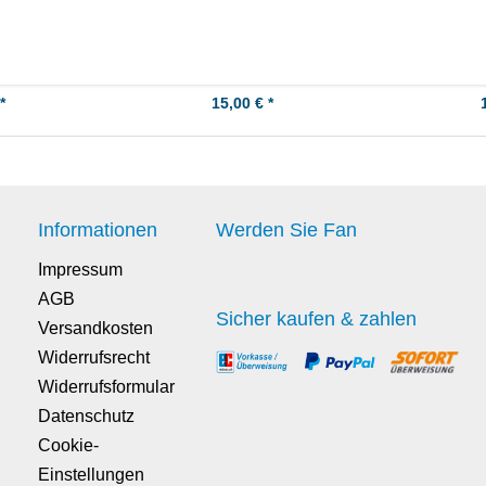
*
15,00 € *
Informationen
Werden Sie Fan
Impressum
AGB
Sicher kaufen & zahlen
Versandkosten
Widerrufsrecht
Widerrufsformular
Datenschutz
Cookie-
Einstellungen