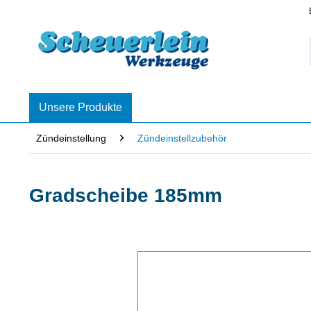
Unsere Produkte
Zündeinstellung
Zündeinstellzubehör
Gradscheibe 185mm