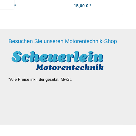
15,00 € *
15,00 € *
Besuchen Sie unseren Motorentechnik-Shop
*Alle Preise inkl. der gesetzl. MwSt.