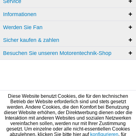
Service
Informationen
Werden Sie Fan
Sicher kaufen & zahlen
Besuchen Sie unseren Motorentechnik-Shop
Diese Website benutzt Cookies, die für den technischen
Betrieb der Website erforderlich sind und stets gesetzt
werden. Andere Cookies, die den Komfort bei Benutzung
dieser Website erhöhen, der Direktwerbung dienen oder die
Interaktion mit anderen Websites und sozialen Netzwerken
vereinfachen sollen, werden nur mit Ihrer Zustimmung
gesetzt. Um einzelne oder alle nicht-essentiellen Cookies
abzulehnen, klicken Sie bitte hier auf
konfigurieren
, für