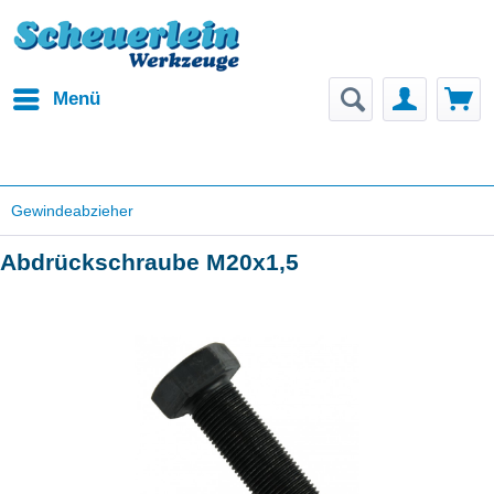
Menü
Gewindeabzieher
Abdrückschraube M20x1,5