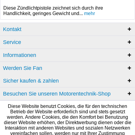
Diese Zündlichtpistole zeichnet sich durch ihre
Handlichkeit, geringes Gewicht und...
mehr
Kontakt
Service
Informationen
Werden Sie Fan
Sicher kaufen & zahlen
Besuchen Sie unseren Motorentechnik-Shop
Diese Website benutzt Cookies, die für den technischen
Betrieb der Website erforderlich sind und stets gesetzt
werden. Andere Cookies, die den Komfort bei Benutzung
dieser Website erhöhen, der Direktwerbung dienen oder die
Interaktion mit anderen Websites und sozialen Netzwerken
vereinfachen sollen, werden nur mit Ihrer Zustimmung