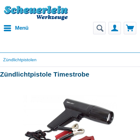
Menü
Zündlichtpistolen
Zündlichtpistole Timestrobe