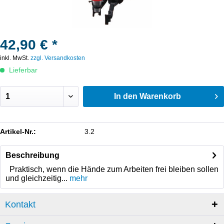
42,90 € *
inkl. MwSt.
zzgl. Versandkosten
Lieferbar
In den
Warenkorb
Artikel-Nr.:
3.2
Beschreibung
Praktisch, wenn die Hände zum Arbeiten frei bleiben sollen
und gleichzeitig...
mehr
Kontakt