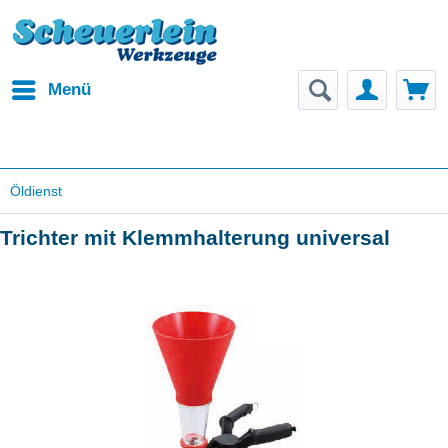
Menü
Öldienst
Trichter mit Klemmhalterung universal