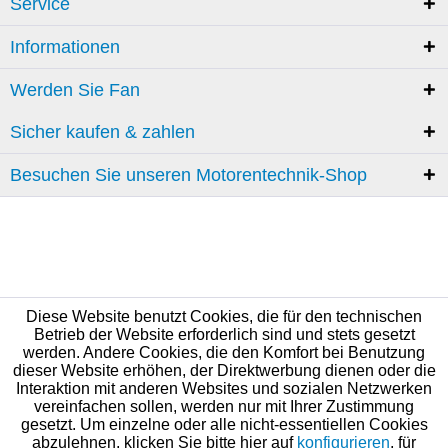
Service
Informationen
Werden Sie Fan
Sicher kaufen & zahlen
Besuchen Sie unseren Motorentechnik-Shop
Diese Website benutzt Cookies, die für den technischen
Betrieb der Website erforderlich sind und stets gesetzt
werden. Andere Cookies, die den Komfort bei Benutzung
dieser Website erhöhen, der Direktwerbung dienen oder die
Interaktion mit anderen Websites und sozialen Netzwerken
vereinfachen sollen, werden nur mit Ihrer Zustimmung
gesetzt. Um einzelne oder alle nicht-essentiellen Cookies
abzulehnen, klicken Sie bitte hier auf
konfigurieren
, für