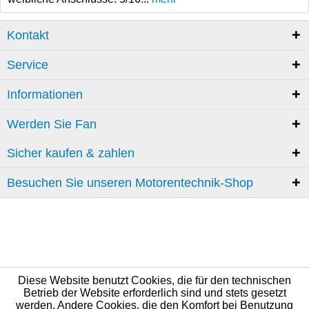
Kontakt
Service
Informationen
Werden Sie Fan
Sicher kaufen & zahlen
Besuchen Sie unseren Motorentechnik-Shop
Diese Website benutzt Cookies, die für den technischen
Betrieb der Website erforderlich sind und stets gesetzt
werden. Andere Cookies, die den Komfort bei Benutzung