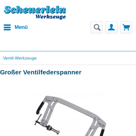
Menü
Ventil-Werkzeuge
Großer Ventilfederspanner