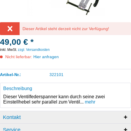
Dieser Artikel steht derzeit nicht zur Verfügung!
49,00 € *
inkl. MwSt.
zzgl. Versandkosten
Nicht lieferbar:
Hier anfragen
Artikel-Nr.:
322101
Beschreibung
Dieser Ventilfederspanner kann durch seine zwei
Einstellhebel sehr parallel zum Ventil...
mehr
Kontakt
Service