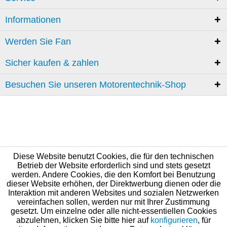
Informationen
Werden Sie Fan
Sicher kaufen & zahlen
Besuchen Sie unseren Motorentechnik-Shop
Diese Website benutzt Cookies, die für den technischen
Betrieb der Website erforderlich sind und stets gesetzt
werden. Andere Cookies, die den Komfort bei Benutzung
dieser Website erhöhen, der Direktwerbung dienen oder die
Interaktion mit anderen Websites und sozialen Netzwerken
vereinfachen sollen, werden nur mit Ihrer Zustimmung
gesetzt. Um einzelne oder alle nicht-essentiellen Cookies
abzulehnen, klicken Sie bitte hier auf
konfigurieren
, für