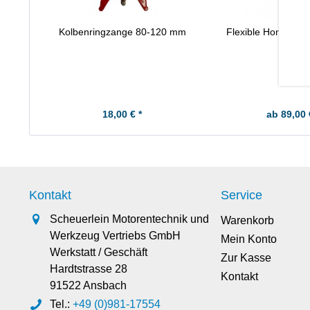
Kolbenringzange 80-120 mm
Flexible Honbürs
18,00 € *
ab 89,00 
Kontakt
Service
Scheuerlein Motorentechnik und
Warenkorb
Werkzeug Vertriebs GmbH
Mein Konto
Werkstatt / Geschäft
Zur Kasse
Hardtstrasse 28
Kontakt
91522 Ansbach
Tel.:
+49 (0)981-17554