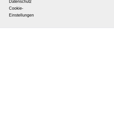
Datenschutz
Cookie-
Einstellungen