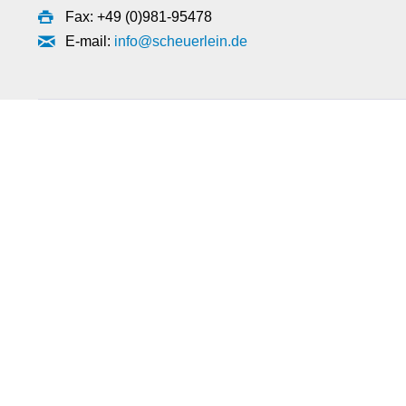
Fax: +49 (0)981-95478
E-mail:
info@scheuerlein.de