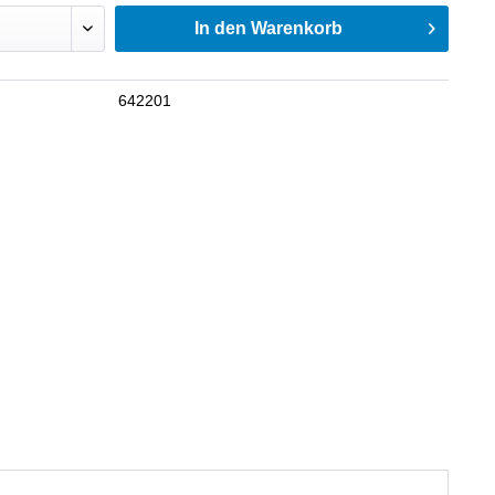
In den
Warenkorb
642201