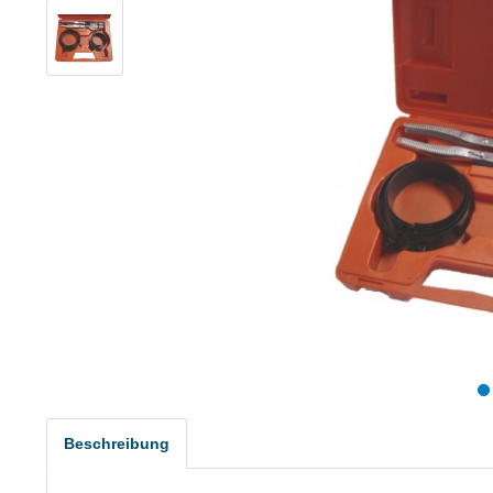
Beschreibung