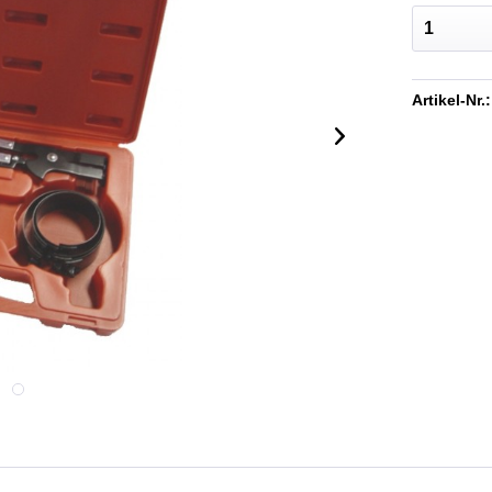
Artikel-Nr.: