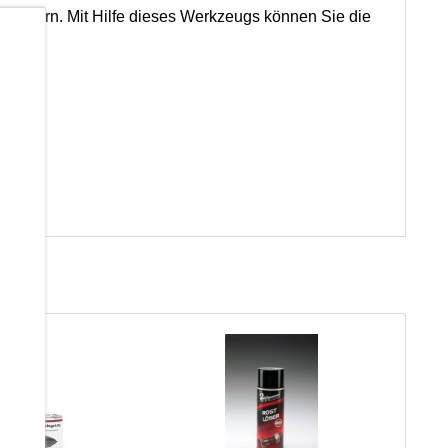
bändern. Mit Hilfe dieses Werkzeugs können Sie die
b