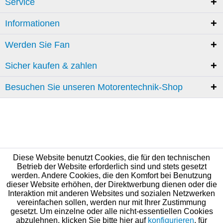
Service
Informationen
Werden Sie Fan
Sicher kaufen & zahlen
Besuchen Sie unseren Motorentechnik-Shop
Diese Website benutzt Cookies, die für den technischen
Betrieb der Website erforderlich sind und stets gesetzt
werden. Andere Cookies, die den Komfort bei Benutzung
dieser Website erhöhen, der Direktwerbung dienen oder die
Interaktion mit anderen Websites und sozialen Netzwerken
vereinfachen sollen, werden nur mit Ihrer Zustimmung
gesetzt. Um einzelne oder alle nicht-essentiellen Cookies
abzulehnen, klicken Sie bitte hier auf
konfigurieren
, für