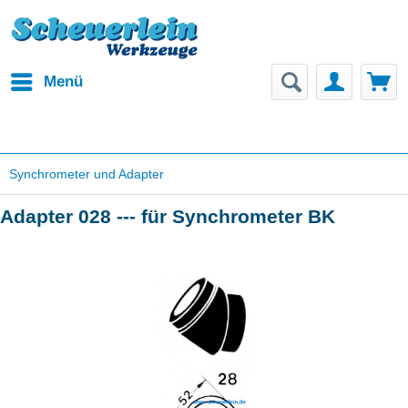
Menü
Synchrometer und Adapter
Adapter 028 --- für Synchrometer BK