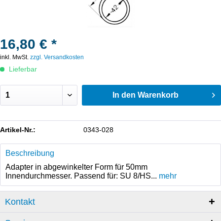
16,80 € *
inkl. MwSt.
zzgl. Versandkosten
Lieferbar
In den
Warenkorb
Artikel-Nr.:
0343-028
Beschreibung
Adapter in abgewinkelter Form für 50mm
Innendurchmesser. Passend für: SU 8/HS...
mehr
Kontakt