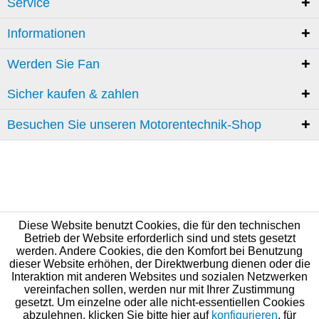
Service
Informationen
Werden Sie Fan
Sicher kaufen & zahlen
Besuchen Sie unseren Motorentechnik-Shop
Diese Website benutzt Cookies, die für den technischen
Betrieb der Website erforderlich sind und stets gesetzt
werden. Andere Cookies, die den Komfort bei Benutzung
dieser Website erhöhen, der Direktwerbung dienen oder die
Interaktion mit anderen Websites und sozialen Netzwerken
vereinfachen sollen, werden nur mit Ihrer Zustimmung
gesetzt. Um einzelne oder alle nicht-essentiellen Cookies
abzulehnen, klicken Sie bitte hier auf
konfigurieren
, für