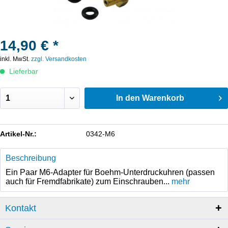
14,90 € *
inkl. MwSt.
zzgl. Versandkosten
Lieferbar
In den
Warenkorb
Artikel-Nr.:
0342-M6
Beschreibung
Ein Paar M6-Adapter für Boehm-Unterdruckuhren (passen
auch für Fremdfabrikate) zum Einschrauben...
mehr
Kontakt