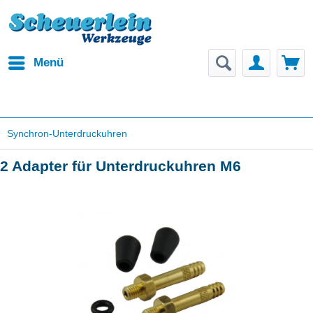
Menü
Synchron-Unterdruckuhren
2 Adapter für Unterdruckuhren M6