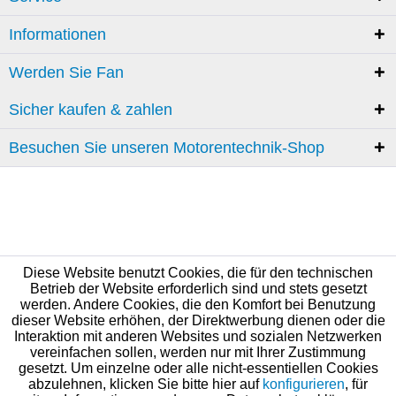
Informationen
Werden Sie Fan
Sicher kaufen & zahlen
Besuchen Sie unseren Motorentechnik-Shop
Diese Website benutzt Cookies, die für den technischen
Betrieb der Website erforderlich sind und stets gesetzt
werden. Andere Cookies, die den Komfort bei Benutzung
dieser Website erhöhen, der Direktwerbung dienen oder die
Interaktion mit anderen Websites und sozialen Netzwerken
vereinfachen sollen, werden nur mit Ihrer Zustimmung
gesetzt. Um einzelne oder alle nicht-essentiellen Cookies
abzulehnen, klicken Sie bitte hier auf
konfigurieren
, für