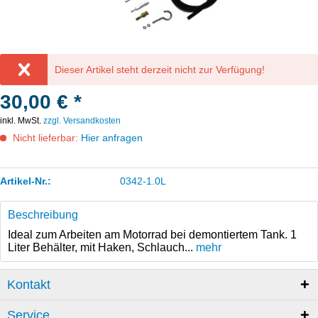
Dieser Artikel steht derzeit nicht zur Verfügung!
30,00 € *
inkl. MwSt.
zzgl. Versandkosten
Nicht lieferbar:
Hier anfragen
Artikel-Nr.:
0342-1.0L
Beschreibung
Ideal zum Arbeiten am Motorrad bei demontiertem Tank. 1
Liter Behälter, mit Haken, Schlauch...
mehr
Kontakt
Service