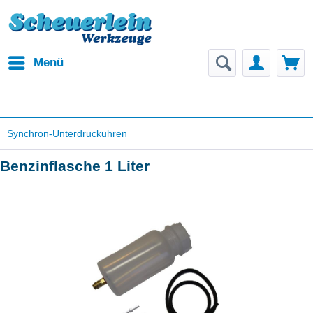
Menü
Synchron-Unterdruckuhren
Benzinflasche 1 Liter