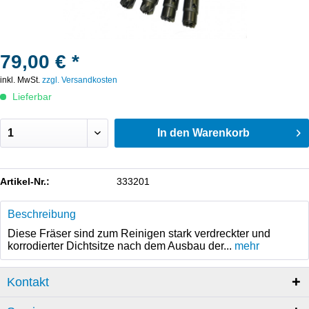
79,00 € *
inkl. MwSt.
zzgl. Versandkosten
Lieferbar
In den
Warenkorb
Artikel-Nr.:
333201
Beschreibung
Diese Fräser sind zum Reinigen stark verdreckter und
korrodierter Dichtsitze nach dem Ausbau der...
mehr
Kontakt