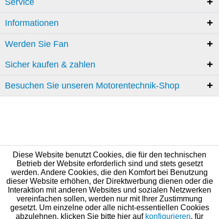
Service
Informationen
Werden Sie Fan
Sicher kaufen & zahlen
Besuchen Sie unseren Motorentechnik-Shop
Diese Website benutzt Cookies, die für den technischen
Betrieb der Website erforderlich sind und stets gesetzt
werden. Andere Cookies, die den Komfort bei Benutzung
dieser Website erhöhen, der Direktwerbung dienen oder die
Interaktion mit anderen Websites und sozialen Netzwerken
vereinfachen sollen, werden nur mit Ihrer Zustimmung
gesetzt. Um einzelne oder alle nicht-essentiellen Cookies
abzulehnen, klicken Sie bitte hier auf
konfigurieren
, für