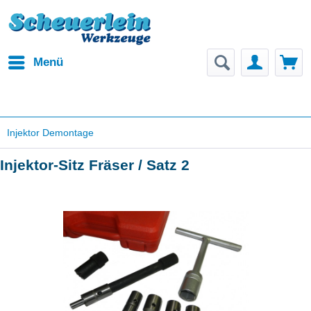
Menü
Injektor Demontage
Injektor-Sitz Fräser / Satz 2