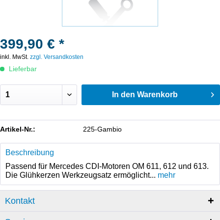
399,90 € *
inkl. MwSt.
zzgl. Versandkosten
Lieferbar
In den
Warenkorb
Artikel-Nr.:
225-Gambio
Beschreibung
Passend für Mercedes CDI-Motoren OM 611, 612 und 613.
Die Glühkerzen Werkzeugsatz ermöglicht...
mehr
Kontakt