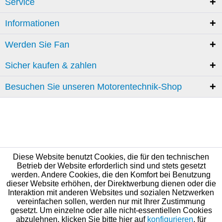
Service
Informationen
Werden Sie Fan
Sicher kaufen & zahlen
Besuchen Sie unseren Motorentechnik-Shop
Diese Website benutzt Cookies, die für den technischen
Betrieb der Website erforderlich sind und stets gesetzt
werden. Andere Cookies, die den Komfort bei Benutzung
dieser Website erhöhen, der Direktwerbung dienen oder die
Interaktion mit anderen Websites und sozialen Netzwerken
vereinfachen sollen, werden nur mit Ihrer Zustimmung
gesetzt. Um einzelne oder alle nicht-essentiellen Cookies
abzulehnen, klicken Sie bitte hier auf
konfigurieren
, für