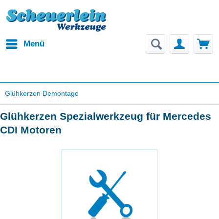
Menü
Glühkerzen Demontage
Glühkerzen Spezialwerkzeug für Mercedes
CDI Motoren