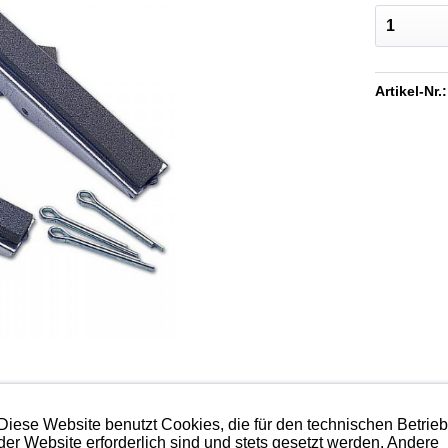
Artikel-Nr.:
Diese Website benutzt Cookies, die für den technischen Betrie
der Website erforderlich sind und stets gesetzt werden. Andere
ber Körnung.