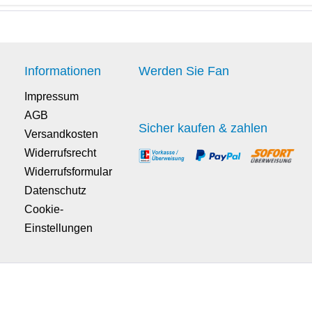
Informationen
Werden Sie Fan
Impressum
AGB
Sicher kaufen & zahlen
Versandkosten
Widerrufsrecht
Widerrufsformular
Datenschutz
Cookie-
Einstellungen