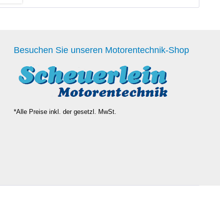
Besuchen Sie unseren Motorentechnik-Shop
*Alle Preise inkl. der gesetzl. MwSt.