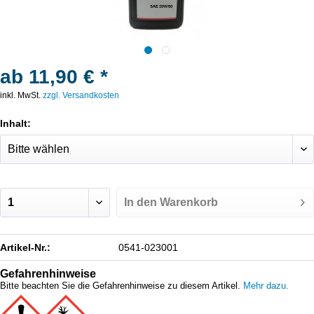
ab 11,90 € *
inkl. MwSt.
zzgl. Versandkosten
Inhalt:
In den
Warenkorb
Artikel-Nr.:
0541-023001
Gefahrenhinweise
Bitte beachten Sie die Gefahrenhinweise zu diesem Artikel.
Mehr dazu.