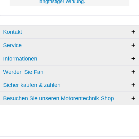
langfristiger Wirkung.
Kontakt
Service
Informationen
Werden Sie Fan
Sicher kaufen & zahlen
Besuchen Sie unseren Motorentechnik-Shop