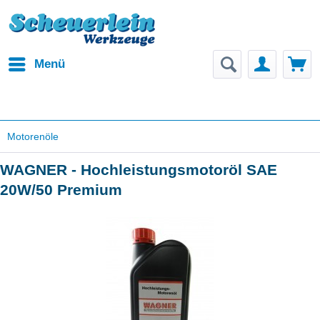
Menü
Motorenöle
WAGNER - Hochleistungsmotoröl SAE
20W/50 Premium