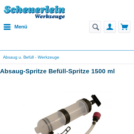
Menü
Absaug u. Befüll - Werkzeuge
Absaug-Spritze Befüll-Spritze 1500 ml