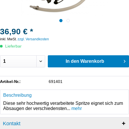
36,90 € *
inkl. MwSt.
zzgl. Versandkosten
Lieferbar
In den
Warenkorb
Artikel-Nr.:
691401
Beschreibung
Diese sehr hochwertig verarbeitete Spritze eignet sich zum
Absaugen der verschiedensten...
mehr
Kontakt