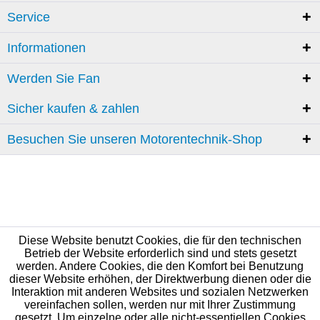
Service
Informationen
Werden Sie Fan
Sicher kaufen & zahlen
Besuchen Sie unseren Motorentechnik-Shop
Diese Website benutzt Cookies, die für den technischen
Betrieb der Website erforderlich sind und stets gesetzt
werden. Andere Cookies, die den Komfort bei Benutzung
dieser Website erhöhen, der Direktwerbung dienen oder die
Interaktion mit anderen Websites und sozialen Netzwerken
vereinfachen sollen, werden nur mit Ihrer Zustimmung
gesetzt. Um einzelne oder alle nicht-essentiellen Cookies